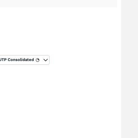
UTP Consolidated