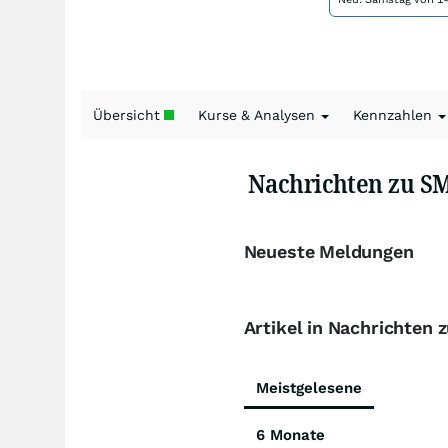
Übersicht
Kurse & Analysen
Kennzahlen
Nachrichten zu SM
Neueste Meldungen
Artikel in Nachrichten 
Meistgelesene
6 Monate