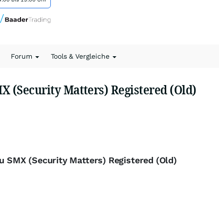
Forum
Tools & Vergleiche
X (Security Matters) Registered (Old)
zu SMX (Security Matters) Registered (Old)