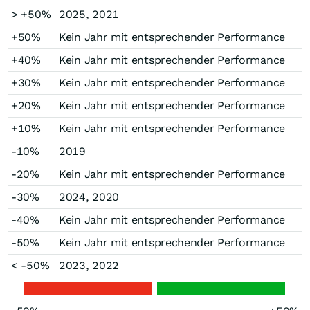
> +50%
2025, 2021
+50%
Kein Jahr mit entsprechender Performance
+40%
Kein Jahr mit entsprechender Performance
+30%
Kein Jahr mit entsprechender Performance
+20%
Kein Jahr mit entsprechender Performance
+10%
Kein Jahr mit entsprechender Performance
-10%
2019
-20%
Kein Jahr mit entsprechender Performance
-30%
2024, 2020
-40%
Kein Jahr mit entsprechender Performance
-50%
Kein Jahr mit entsprechender Performance
< -50%
2023, 2022