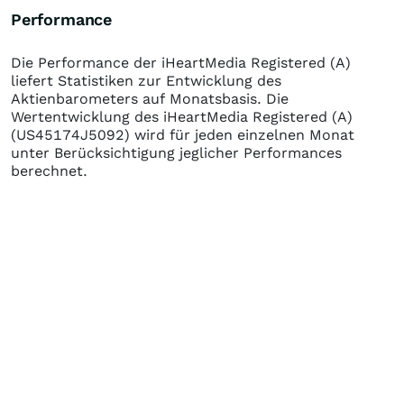
Performance
Die Performance der
iHeartMedia Registered (A)
liefert Statistiken zur Entwicklung des
Aktienbarometers auf Monatsbasis. Die
Wertentwicklung des
iHeartMedia Registered (A)
(US45174J5092)
wird für jeden einzelnen Monat
unter Berücksichtigung jeglicher Performances
berechnet.