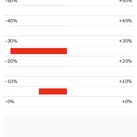
-50%
+50%
-40%
+40%
-30%
+30%
-20%
+20%
-10%
+10%
-0%
+0%