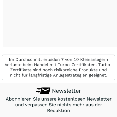
Im Durchschnitt erleiden 7 von 10 Kleinanlegern
Verluste beim Handel mit Turbo-Zertifikaten. Turbo-
Zertifikate sind hoch risikoreiche Produkte und
nicht für langfristige Anlagestrategien geeignet.
Newsletter
Abonnieren Sie unsere kostenlosen Newsletter
und verpassen Sie nichts mehr aus der
Redaktion