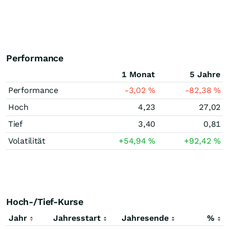
Performance
1 Monat
5 Jahre
Performance
-3,02
%
-82,38
%
Hoch
4,23
27,02
Tief
3,40
0,81
Volatilität
+54,94
%
+92,42
%
Hoch-/Tief-Kurse
Jahr
Jahresstart
Jahresende
%