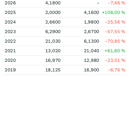
2026
4,1800
-
-7,66
%
2025
2,0000
4,1600
+108,00
%
2024
2,6600
1,9800
-25,56
%
2023
6,2900
2,6700
-57,55
%
2022
21,030
6,1300
-70,85
%
2021
13,020
21,040
+61,60
%
2020
16,970
12,980
-23,51
%
2019
18,125
16,900
-6,76
%