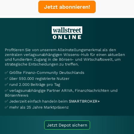
Jetzt abonnieren!
Profitieren Sie von unserem Alleinstellungsmerkmal als den
zentralen verlagsunabhängigen Wissens-Hub für einen aktuellen
und fundierten Zugang in die Börsen- und Wirtschaftswelt, um
strategische Entscheidungen zu treffen.
✅ Größte Finanz-Community Deutschlands
✅ über 550.000 registrierte Nutzer
✅ rund 2.000 Beiträge pro Tag
✅ verlagsunabhängige Partner ARIVA, FinanzNachrichten und
BörsenNews
✅ Jederzeit einfach handeln beim
SMARTBROKER+
✅ mehr als 25 Jahre Marktpräsenz
Jetzt Depot sichern