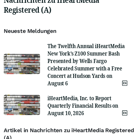
Registered (A)
Neueste Meldungen
The Twelfth Annual iHeartMedia
New York’s Z100 Summer Bash
Presented by Wells Fargo
Celebrated Summer with a Free
Concert at Hudson Yards on
August 6
iHeartMedia, Inc. to Report
Quarterly Financial Results on
August 10, 2026
Artikel in Nachrichten zu iHeartMedia Registered
(A)