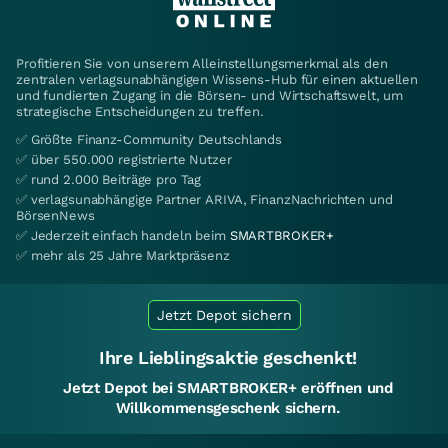
Profitieren Sie von unserem Alleinstellungsmerkmal als den
zentralen verlagsunabhängigen Wissens-Hub für einen aktuellen
und fundierten Zugang in die Börsen- und Wirtschaftswelt, um
strategische Entscheidungen zu treffen.
✅ Größte Finanz-Community Deutschlands
✅ über 550.000 registrierte Nutzer
✅ rund 2.000 Beiträge pro Tag
✅ verlagsunabhängige Partner ARIVA, FinanzNachrichten und
BörsenNews
✅ Jederzeit einfach handeln beim
SMARTBROKER+
✅ mehr als 25 Jahre Marktpräsenz
Jetzt Depot sichern
Ihre Lieblingsaktie geschenkt!
Jetzt Depot bei SMARTBROKER+ eröffnen und
Willkommensgeschenk sichern.