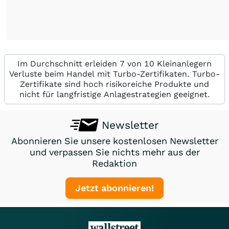
Im Durchschnitt erleiden 7 von 10 Kleinanlegern
Verluste beim Handel mit Turbo-Zertifikaten. Turbo-
Zertifikate sind hoch risikoreiche Produkte und
nicht für langfristige Anlagestrategien geeignet.
Newsletter
Abonnieren Sie unsere kostenlosen Newsletter
und verpassen Sie nichts mehr aus der
Redaktion
Jetzt abonnieren!