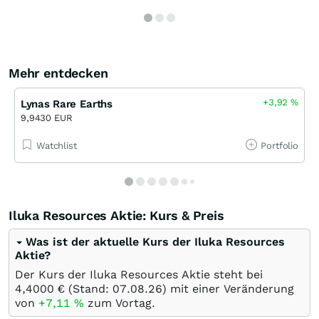
Mehr entdecken
+3,92
%
Lynas Rare Earths
9,9430 EUR
Watchlist
Portfolio
Iluka Resources Aktie: Kurs & Preis
Was ist der aktuelle Kurs der Iluka Resources
Aktie?
Der Kurs der Iluka Resources Aktie steht bei
4,4000
€
(Stand:
07.08.26
) mit einer Veränderung
von
+7,11
%
zum Vortag.