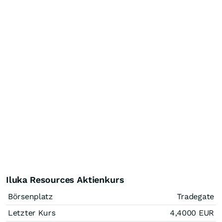
Iluka Resources Aktienkurs
Börsenplatz
Tradegate
Letzter Kurs
4,4000
EUR