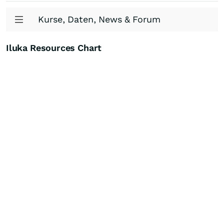
Kurse, Daten, News & Forum
Iluka Resources Chart