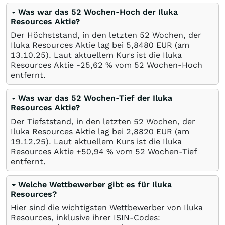
Was war das 52 Wochen-Hoch der Iluka
Resources Aktie?
Der Höchststand, in den letzten 52 Wochen, der
Iluka Resources Aktie lag bei 5,8480
EUR
(am
13.10.25
). Laut aktuellem Kurs ist die Iluka
Resources Aktie -25,62
%
vom 52 Wochen-Hoch
entfernt.
Was war das 52 Wochen-Tief der Iluka
Resources Aktie?
Der Tiefststand, in den letzten 52 Wochen, der
Iluka Resources Aktie lag bei 2,8820
EUR
(am
19.12.25
). Laut aktuellem Kurs ist die Iluka
Resources Aktie +50,94
%
vom 52 Wochen-Tief
entfernt.
Welche Wettbewerber gibt es für Iluka
Resources?
Hier sind die wichtigsten Wettbewerber von Iluka
Resources, inklusive ihrer ISIN-Codes: