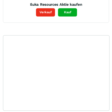
Iluka Resources
Aktie kaufen
Verkauf
Kauf