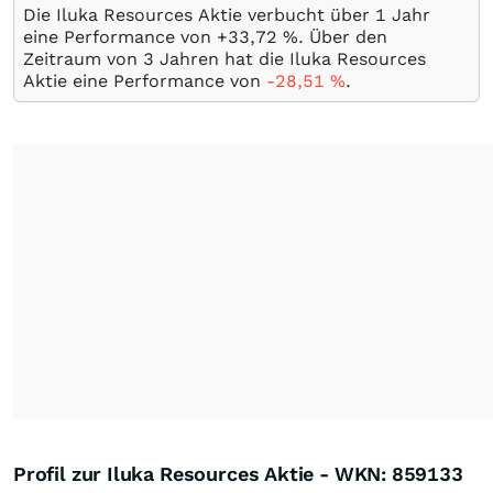
Die Iluka Resources Aktie verbucht über 1 Jahr
eine Performance von +33,72
%
. Über den
Zeitraum von 3 Jahren hat die Iluka Resources
Aktie eine Performance von
-28,51
%
.
Profil zur Iluka Resources Aktie - WKN: 859133