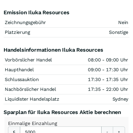
Emission Iluka Resources
Zeichnungsgebühr
Nein
Platzierung
Sonstige
Handelsinformationen Iluka Resources
Vorbörslicher Handel
08:00 - 09:00 Uhr
Haupthandel
09:00 - 17:30 Uhr
Schlussauktion
17:30 - 17:35 Uhr
Nachbörslicher Handel
17:35 - 22:00 Uhr
Liquidister Handelsplatz
Sydney
Sparplan für Iluka Resources Aktie berechnen
Einmalige
Einzahlung
€
-
+