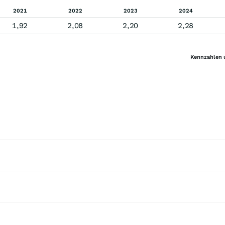
2021
2022
2023
2024
1,92
2,08
2,20
2,28
Kennzahlen 