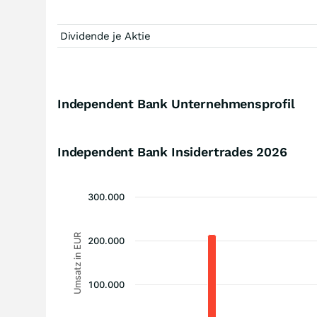
Dividende je Aktie
Independent Bank Unternehmensprofil
Independent Bank Insidertrades
2026
300.000
Umsatz in EUR
200.000
100.000