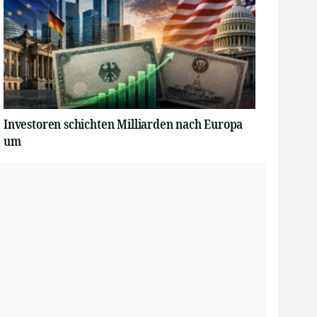
Investoren schichten Milliarden nach Europa
um