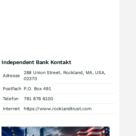
Independent Bank Kontakt
288 Union Street, Rockland, MA, USA,
Adresse
02370
Postfach
P.O. Box 491
Telefon
781 878 6100
Internet
https://www.rocklandtrust.com