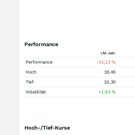
Performance
Lfd. Jahr
Performance
-31,13
%
Hoch
19,45
Tief
10,30
Volatilität
+1,83
%
Hoch-/Tief-Kurse