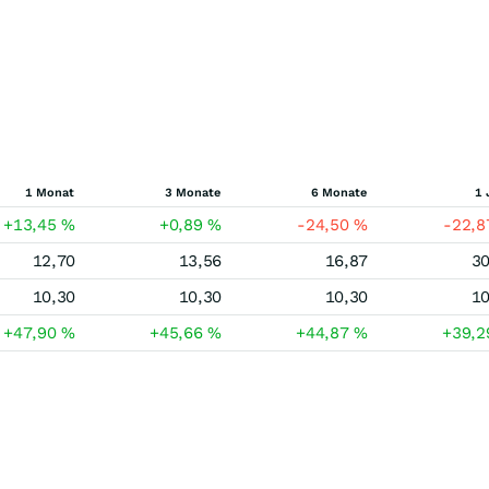
1 Monat
3 Monate
6 Monate
1 
+13,45
%
+0,89
%
-24,50
%
-22,
12,70
13,56
16,87
30
10,30
10,30
10,30
10
+47,90
%
+45,66
%
+44,87
%
+39,