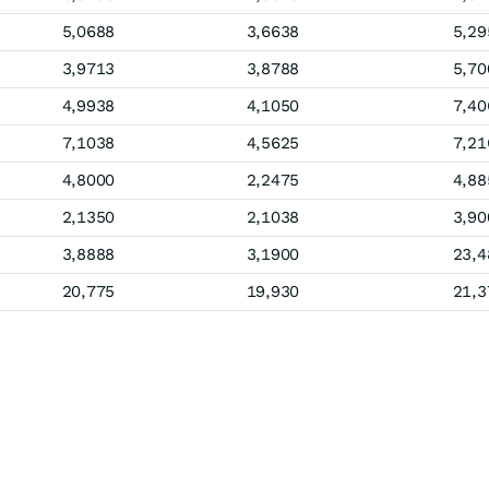
5,0688
3,6638
5,29
3,9713
3,8788
5,70
4,9938
4,1050
7,40
7,1038
4,5625
7,21
4,8000
2,2475
4,88
2,1350
2,1038
3,90
3,8888
3,1900
23,4
20,775
19,930
21,3