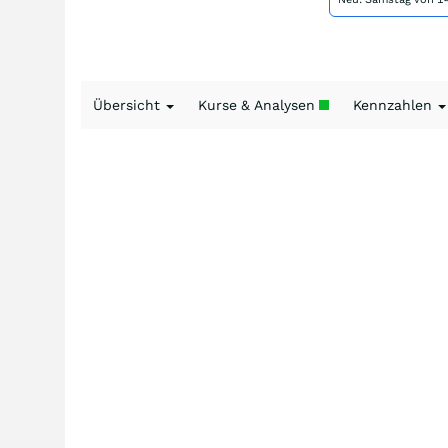
Übersicht
Kurse & Analysen
Kennzahlen