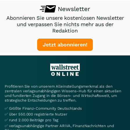
Newsletter
Abonnieren Sie unsere kostenlosen Newsletter
und verpassen Sie nichts mehr aus der
Redaktion
Jetzt abonnieren!
Profitieren Sie von unserem Alleinstellungsmerkmal als den
zentralen verlagsunabhängigen Wissens-Hub für einen aktuellen
und fundierten Zugang in die Börsen- und Wirtschaftswelt, um
strategische Entscheidungen zu treffen.
✅ Größte Finanz-Community Deutschlands
✅ über 550.000 registrierte Nutzer
✅ rund 2.000 Beiträge pro Tag
✅ verlagsunabhängige Partner ARIVA, FinanzNachrichten und