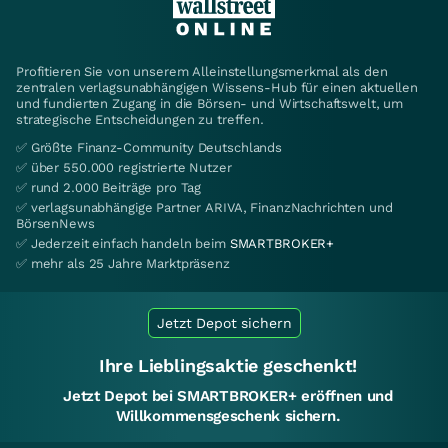
Profitieren Sie von unserem Alleinstellungsmerkmal als den
zentralen verlagsunabhängigen Wissens-Hub für einen aktuellen
und fundierten Zugang in die Börsen- und Wirtschaftswelt, um
strategische Entscheidungen zu treffen.
✅ Größte Finanz-Community Deutschlands
✅ über 550.000 registrierte Nutzer
✅ rund 2.000 Beiträge pro Tag
✅ verlagsunabhängige Partner ARIVA, FinanzNachrichten und
BörsenNews
✅ Jederzeit einfach handeln beim
SMARTBROKER+
✅ mehr als 25 Jahre Marktpräsenz
Jetzt Depot sichern
Ihre Lieblingsaktie geschenkt!
Jetzt Depot bei SMARTBROKER+ eröffnen und
Willkommensgeschenk sichern.