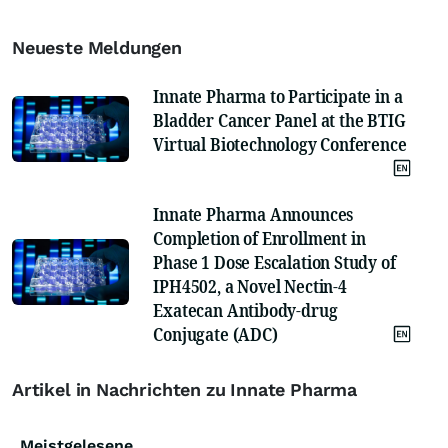
Neueste Meldungen
Innate Pharma to Participate in a
Bladder Cancer Panel at the BTIG
Virtual Biotechnology Conference
Innate Pharma Announces
Completion of Enrollment in
Phase 1 Dose Escalation Study of
IPH4502, a Novel Nectin-4
Exatecan Antibody-drug
Conjugate (ADC)
Artikel in Nachrichten zu Innate Pharma
Meistgelesene