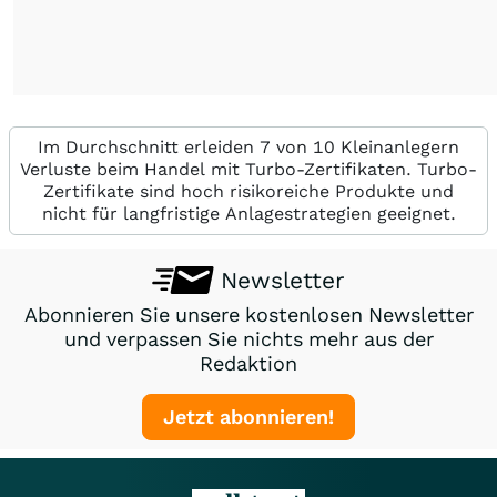
Im Durchschnitt erleiden 7 von 10 Kleinanlegern
Verluste beim Handel mit Turbo-Zertifikaten. Turbo-
Zertifikate sind hoch risikoreiche Produkte und
nicht für langfristige Anlagestrategien geeignet.
Newsletter
Abonnieren Sie unsere kostenlosen Newsletter
und verpassen Sie nichts mehr aus der
Redaktion
Jetzt abonnieren!