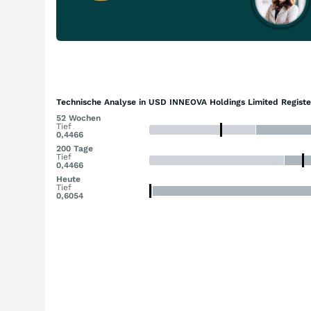
Technische Analyse in USD INNEOVA Holdings Limited Registe
52 Wochen
Tief
0,4466
200 Tage
Tief
0,4466
Heute
Tief
0,6054