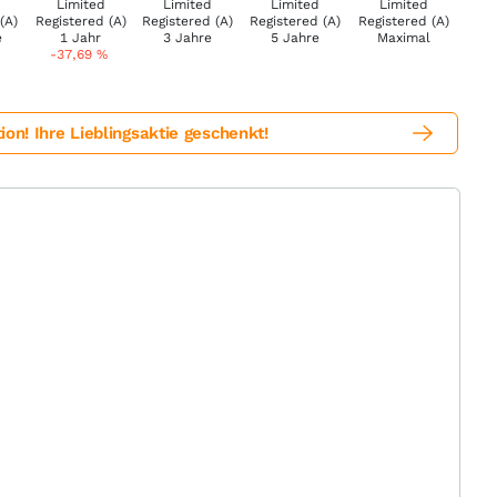
-37,69
%
! Ihre Lieblingsaktie geschenkt!