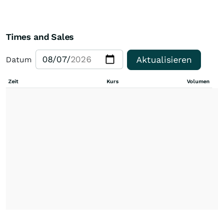
Times and Sales
Aktualisieren
Datum
Zeit
Kurs
Volumen