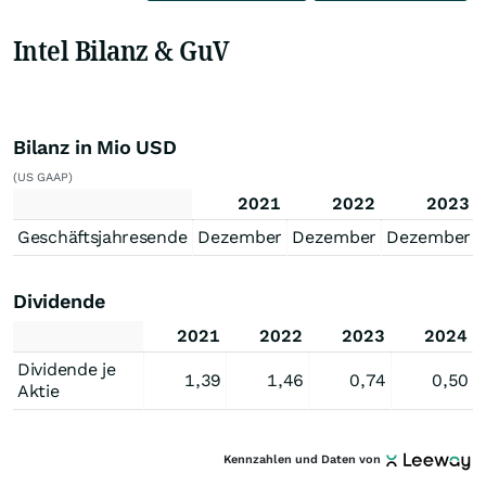
Intel Bilanz & GuV
Bilanz in Mio USD
(US GAAP)
2021
2022
2023
Geschäftsjahresende
Dezember
Dezember
Dezember
Dividende
2021
2022
2023
2024
Dividende je
1,39
1,46
0,74
0,50
Aktie
Kennzahlen und Daten von