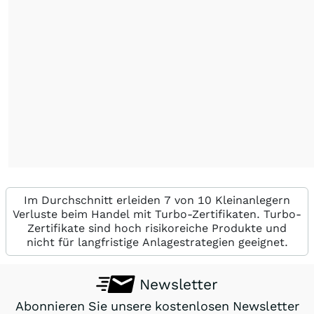
Im Durchschnitt erleiden 7 von 10 Kleinanlegern
Verluste beim Handel mit Turbo-Zertifikaten. Turbo-
Zertifikate sind hoch risikoreiche Produkte und
nicht für langfristige Anlagestrategien geeignet.
Newsletter
Abonnieren Sie unsere kostenlosen Newsletter