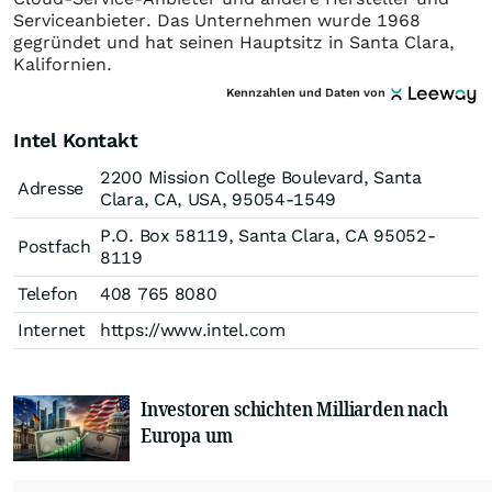
Serviceanbieter. Das Unternehmen wurde 1968
gegründet und hat seinen Hauptsitz in Santa Clara,
Kalifornien.
Kennzahlen und Daten von
Intel Kontakt
2200 Mission College Boulevard, Santa
Adresse
Clara, CA, USA, 95054-1549
P.O. Box 58119, Santa Clara, CA 95052-
Postfach
8119
Telefon
408 765 8080
Internet
https://www.intel.com
Investoren schichten Milliarden nach
Europa um