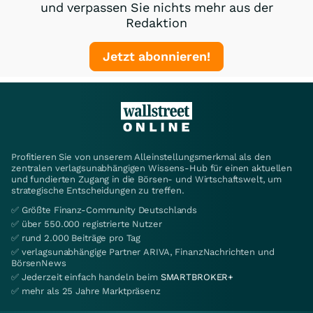
und verpassen Sie nichts mehr aus der
Redaktion
Jetzt abonnieren!
Profitieren Sie von unserem Alleinstellungsmerkmal als den
zentralen verlagsunabhängigen Wissens-Hub für einen aktuellen
und fundierten Zugang in die Börsen- und Wirtschaftswelt, um
strategische Entscheidungen zu treffen.
✅ Größte Finanz-Community Deutschlands
✅ über 550.000 registrierte Nutzer
✅ rund 2.000 Beiträge pro Tag
✅ verlagsunabhängige Partner ARIVA, FinanzNachrichten und
BörsenNews
✅ Jederzeit einfach handeln beim
SMARTBROKER+
✅ mehr als 25 Jahre Marktpräsenz