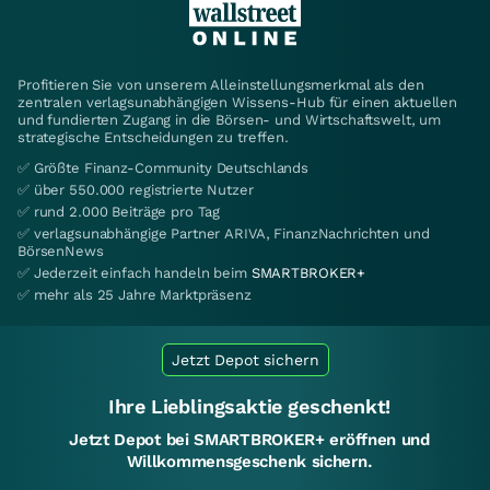
Profitieren Sie von unserem Alleinstellungsmerkmal als den
zentralen verlagsunabhängigen Wissens-Hub für einen aktuellen
und fundierten Zugang in die Börsen- und Wirtschaftswelt, um
strategische Entscheidungen zu treffen.
✅ Größte Finanz-Community Deutschlands
✅ über 550.000 registrierte Nutzer
✅ rund 2.000 Beiträge pro Tag
✅ verlagsunabhängige Partner ARIVA, FinanzNachrichten und
BörsenNews
✅ Jederzeit einfach handeln beim
SMARTBROKER+
✅ mehr als 25 Jahre Marktpräsenz
Jetzt Depot sichern
Ihre Lieblingsaktie geschenkt!
Jetzt Depot bei SMARTBROKER+ eröffnen und
Willkommensgeschenk sichern.