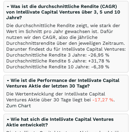
Was ist die durchschnittliche Rendite (CAGR)
von Intellivate Capital Ventures über 3, 5 und 10
Jahre?
Die durchschnittliche Rendite zeigt, wie stark der
Wert im Schnitt pro Jahr gewachsen ist. Dafür
nutzen wir den CAGR, also die jährliche
Durchschnittsrendite über den jeweiligen Zeitraum.
Darunter findest du für Intellivate Capital Ventures:
Durchschnittliche Rendite 3 Jahre: -26,95
%
Durchschnittliche Rendite 5 Jahre: +31,78
%
Durchschnittliche Rendite 10 Jahre: -6,39
%
Wie ist die Performance der Intellivate Capital
Ventures Aktie der letzten 30 Tage?
Die Wertentwicklung der Intellivate Capital
Ventures Aktie über 30 Tage liegt bei
-17,27
%
.
Zum Chart
Wie hat sich die Intellivate Capital Ventures
Aktie entwickelt?