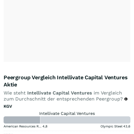
Peergroup Vergleich Intellivate Capital Ventures
Aktie
Wie steht
Intellivate Capital Ventures
im Vergleich
zum Durchschnitt der entsprechenden Peergroup?
KGV
Intellivate Capital Ventures
American Resources Registered (A)
4,8
Olympic Steel
43,6