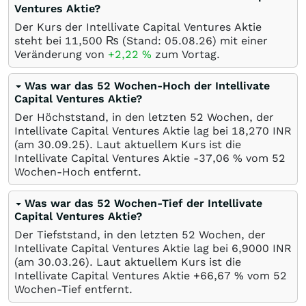
Ventures Aktie?
Der Kurs der Intellivate Capital Ventures Aktie
steht bei 11,500
₨
(Stand:
05.08.26
) mit einer
Veränderung von
+2,22
%
zum Vortag.
Was war das 52 Wochen-Hoch der Intellivate
Capital Ventures Aktie?
Der Höchststand, in den letzten 52 Wochen, der
Intellivate Capital Ventures Aktie lag bei 18,270
INR
(am
30.09.25
). Laut aktuellem Kurs ist die
Intellivate Capital Ventures Aktie -37,06
%
vom 52
Wochen-Hoch entfernt.
Was war das 52 Wochen-Tief der Intellivate
Capital Ventures Aktie?
Der Tiefststand, in den letzten 52 Wochen, der
Intellivate Capital Ventures Aktie lag bei 6,9000
INR
(am
30.03.26
). Laut aktuellem Kurs ist die
Intellivate Capital Ventures Aktie +66,67
%
vom 52
Wochen-Tief entfernt.