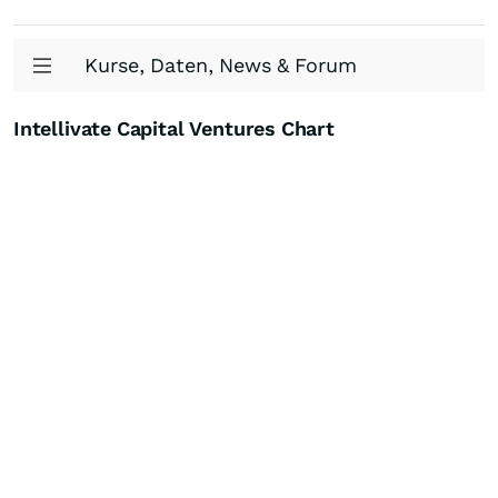
Kurse, Daten, News & Forum
Intellivate Capital Ventures Chart