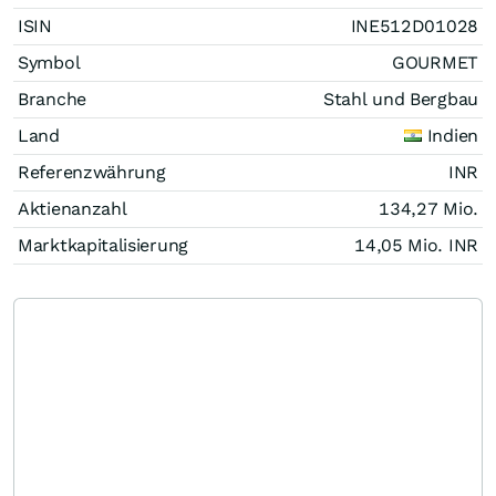
ISIN
INE512D01028
Symbol
GOURMET
Branche
Stahl und Bergbau
Land
Indien
Referenzwährung
INR
Aktienanzahl
134,27 Mio.
Marktkapitalisierung
14,05 Mio.
INR