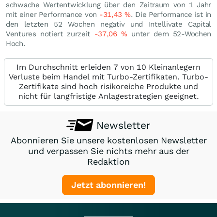
schwache Wertentwicklung über den Zeitraum von 1 Jahr
mit einer Performance von
-31,43
%
. Die Performance ist in
den letzten 52 Wochen negativ und Intellivate Capital
Ventures notiert zurzeit
-37,06
%
unter dem 52-Wochen
Hoch.
Im Durchschnitt erleiden 7 von 10 Kleinanlegern
Verluste beim Handel mit Turbo-Zertifikaten. Turbo-
Zertifikate sind hoch risikoreiche Produkte und
nicht für langfristige Anlagestrategien geeignet.
Newsletter
Abonnieren Sie unsere kostenlosen Newsletter
und verpassen Sie nichts mehr aus der
Redaktion
Jetzt abonnieren!