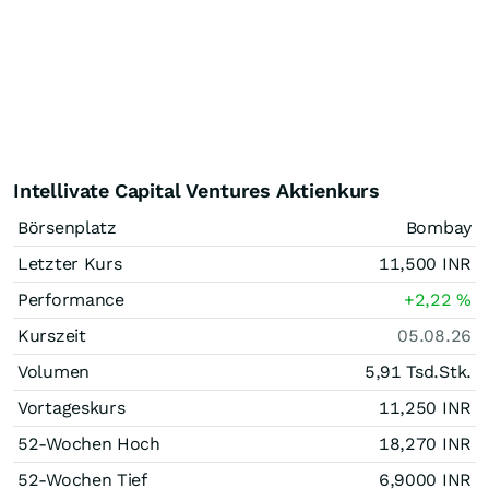
Intellivate Capital Ventures Aktienkurs
Börsenplatz
Bombay
Letzter Kurs
11,500
INR
Performance
+2,22
%
Kurszeit
05.08.26
Volumen
5,91 Tsd.
Stk.
Vortageskurs
11,250
INR
52-Wochen Hoch
18,270
INR
52-Wochen Tief
6,9000
INR