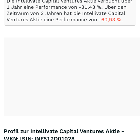
Die Intellivate Capital Ventures Aktie verbucht über
1 Jahr eine Performance von -31,43
%
. Über den
Zeitraum von 3 Jahren hat die Intellivate Capital
Ventures Aktie eine Performance von
-60,93
%
.
Profil zur Intellivate Capital Ventures Aktie -
WKN: ISIN: INE512D01028