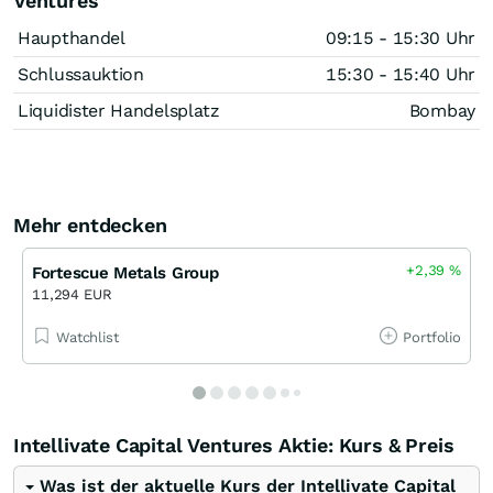
Ventures
Haupthandel
09:15 - 15:30 Uhr
Schlussauktion
15:30 - 15:40 Uhr
Liquidister Handelsplatz
Bombay
Mehr entdecken
+2,39
%
Fortescue Metals Group
11,294 EUR
Watchlist
Portfolio
Intellivate Capital Ventures Aktie: Kurs & Preis
Was ist der aktuelle Kurs der Intellivate Capital