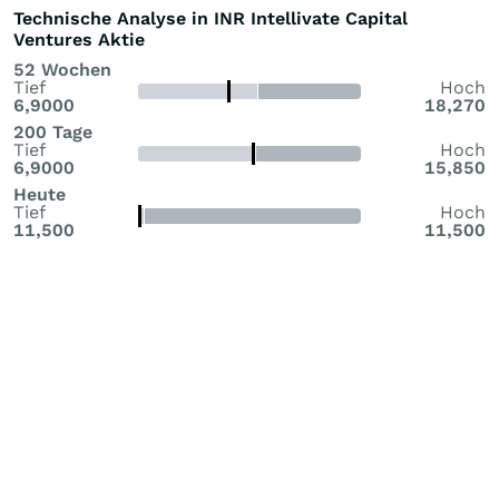
Technische Analyse in INR Intellivate Capital
Ventures Aktie
52 Wochen
Tief
Hoch
6,9000
18,270
200 Tage
Tief
Hoch
6,9000
15,850
Heute
Tief
Hoch
11,500
11,500