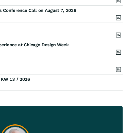
ts Conference Call on August 7, 2026
xperience at Chicago Design Week
) KW 13 / 2026