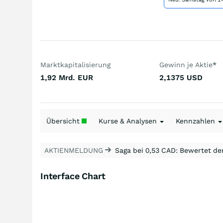
Marktkapitalisierung
Gewinn je Aktie
*
1,92 Mrd.
EUR
2,1375
USD
Übersicht
Kurse & Analysen
Kennzahlen
AKTIENMELDUNG
Saga bei 0,53 CAD: Bewertet de
Interface Chart