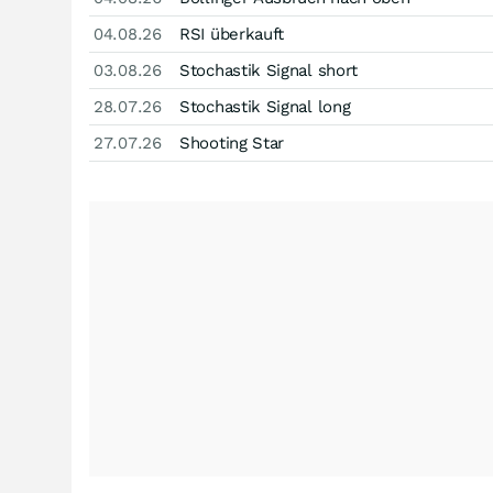
04.08.26
RSI überkauft
03.08.26
Stochastik Signal short
28.07.26
Stochastik Signal long
27.07.26
Shooting Star