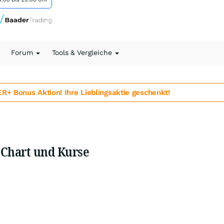
Forum
Tools & Vergleiche
 Bonus Aktion! Ihre Lieblingsaktie geschenkt!
 Chart und Kurse