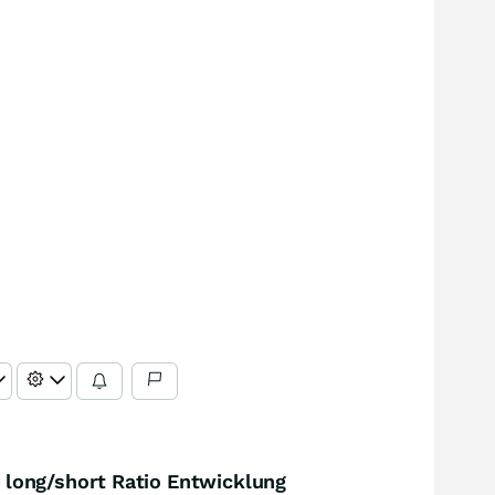
long/short Ratio Entwicklung