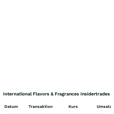
International Flavors & Fragrances Insidertrades
Datum
Transaktion
Kurs
Umsatz