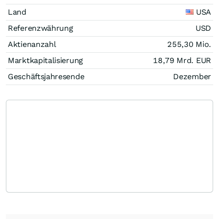
Land
USA
Referenzwährung
USD
Aktienanzahl
255,30 Mio.
Marktkapitalisierung
18,79 Mrd.
EUR
Geschäftsjahresende
Dezember