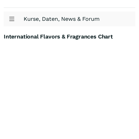
Kurse, Daten, News & Forum
International Flavors & Fragrances Chart