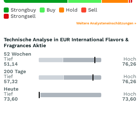
Strongbuy
Buy
Hold
Sell
Strongsell
Weitere Analysteneinschätzungen »
Technische Analyse in EUR International Flavors &
Fragrances Aktie
52 Wochen
Tief
Hoch
51,14
76,26
200 Tage
Tief
Hoch
57,32
76,26
Heute
Tief
Hoch
73,60
73,60