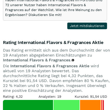
72 unserer Nutzer haben International Flavors &
Fragrances auf der Watchlist. Wie ist Ihre Meinung zu den
Ergebnissen? Diskutieren Sie mit!
Jetzt mitdiskutieren
Rating International Flavors & Fragrances Aktie
Das Rating ermittelt sich aus dem Durchschnitt der von
19 Analysten abgegebenen Einschätzungen zu
International Flavors & Fragrances
.
Die
International Flavors & Fragrances Aktie
wird
aktuell von 19 Analysten bewertet. Das
durchschnittliche Rating liegt bei 4,32 Punkten, das
Kursziel bei 91,54 USD. Davon empfehlen 80 % Kaufen,
22 % Halten und 0 % Verkaufen. Insgesamt überwiegt
eine positive Einschätzung der Analysten.
Rating: 4,32
Analysten: 19
Kursziel: 91,54 USD