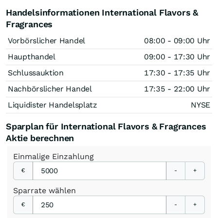
Handelsinformationen International Flavors &
Fragrances
Vorbörslicher Handel
08:00 - 09:00 Uhr
Haupthandel
09:00 - 17:30 Uhr
Schlussauktion
17:30 - 17:35 Uhr
Nachbörslicher Handel
17:35 - 22:00 Uhr
Liquidister Handelsplatz
NYSE
Sparplan für International Flavors & Fragrances
Aktie berechnen
Einmalige
Einzahlung
€
-
+
Sparrate
wählen
€
-
+