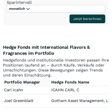
Sparintervall
monatlich
Jetzt berechnen
Hedge Fonds mit International Flavors &
Fragrances im Portfolio
Hedgefonds und institutionelle Investoren passen ihre
Positionen laufend an – durch Käufe, Verkäufe oder
Umschichtungen. Diese Bewegungen zeigen Trends
und deren Einschätzung.
Portfolio Manager
Hedge Fonds Name
Carl Icahn
ICAHN CARL C
Joel Greenblatt
Gotham Asset Management, LL