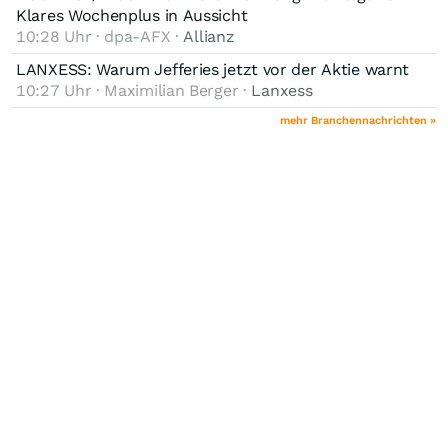
Klares Wochenplus in Aussicht
10:28 Uhr · dpa-AFX ·
Allianz
LANXESS: Warum Jefferies jetzt vor der Aktie warnt
10:27 Uhr · Maximilian Berger ·
Lanxess
mehr Branchennachrichten »