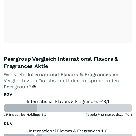
Peergroup Vergleich International Flavors &
Fragrances Aktie
Wie steht
International Flavors & Fragrances
im
Vergleich zum Durchschnitt der entsprechenden
Peergroup?
KGV
International Flavors & Fragrances -48,1
CF Industries Holdings
8,3
Takeda Pharmaceutical Aktie
70,2
KUV
International Flavors & Fragrances 1,6