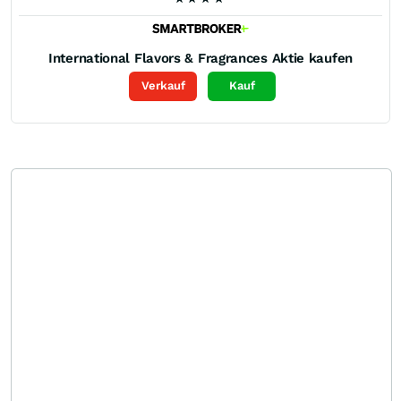
International Flavors & Fragrances
Aktie kaufen
Verkauf
Kauf