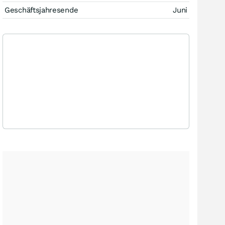
Geschäftsjahresende
Juni