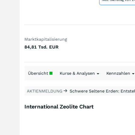
Marktkapitalisierung
84,81 Tsd.
EUR
Übersicht
Kurse & Analysen
Kennzahlen
AKTIENMELDUNG
Schwere Seltene Erden: Entsteh
International Zeolite Chart