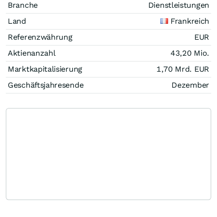
Branche
Dienstleistungen
Land
Frankreich
Referenzwährung
EUR
Aktienanzahl
43,20 Mio.
Marktkapitalisierung
1,70 Mrd.
EUR
Geschäftsjahresende
Dezember