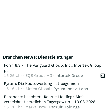
Branchen News: Dienstleistungen
Form 8.3 - The Vanguard Group, Inc.: Intertek Group
plc
15:25 Uhr · EQS Group AG ·
Intertek Group
Pyrum: Die Neubewertung hat begonnen
15:16 Uhr · Aktien Global ·
Pyrum Innovations
Besonders beachtet!: Recruit Holdings Aktie
verzeichnet deutlichen Tagesgewinn - 10.08.2026
15:11 Uhr · Markt Bote ·
Recruit Holdings