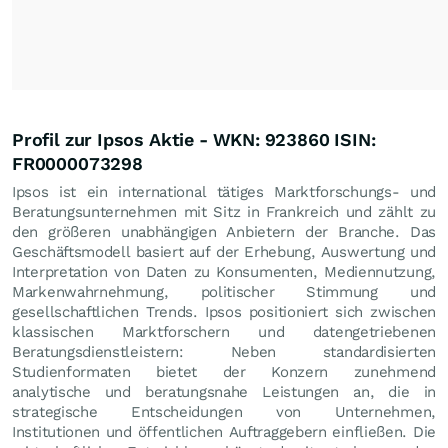
Profil zur Ipsos Aktie - WKN: 923860 ISIN:
FR0000073298
Ipsos ist ein international tätiges Marktforschungs- und
Beratungsunternehmen mit Sitz in Frankreich und zählt zu
den größeren unabhängigen Anbietern der Branche. Das
Geschäftsmodell basiert auf der Erhebung, Auswertung und
Interpretation von Daten zu Konsumenten, Mediennutzung,
Markenwahrnehmung, politischer Stimmung und
gesellschaftlichen Trends. Ipsos positioniert sich zwischen
klassischen Marktforschern und datengetriebenen
Beratungsdienstleistern: Neben standardisierten
Studienformaten bietet der Konzern zunehmend
analytische und beratungsnahe Leistungen an, die in
strategische Entscheidungen von Unternehmen,
Institutionen und öffentlichen Auftraggebern einfließen. Die