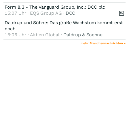
Form 8.3 - The Vanguard Group, Inc.: DCC plc
15:07 Uhr · EQS Group AG ·
DCC
Daldrup und Söhne: Das große Wachstum kommt erst
noch
15:06 Uhr · Aktien Global ·
Daldrup & Soehne
mehr Branchennachrichten »