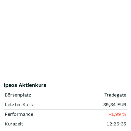
Ipsos Aktienkurs
Börsenplatz
Tradegate
Letzter Kurs
39,34
EUR
Performance
-1,99
%
Kurszeit
12:26:35