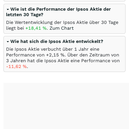
Wie ist die Performance der Ipsos Aktie der
letzten 30 Tage?
Die Wertentwicklung der Ipsos Aktie über 30 Tage
liegt bei
+18,41
%
.
Zum Chart
Wie hat sich die Ipsos Aktie entwickelt?
Die Ipsos Aktie verbucht über 1 Jahr eine
Performance von +2,15
%
. Über den Zeitraum von
3 Jahren hat die Ipsos Aktie eine Performance von
-11,62
%
.