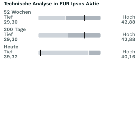
Technische Analyse in EUR Ipsos Aktie
52 Wochen
Tief
Hoch
29,30
42,88
200 Tage
Tief
Hoch
29,30
42,88
Heute
Tief
Hoch
39,32
40,16