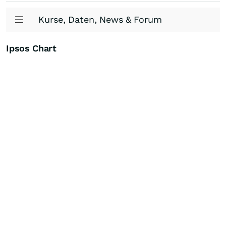
Kurse, Daten, News & Forum
Ipsos Chart