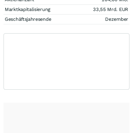
Marktkapitalisierung
33,55 Mrd.
EUR
Geschäftsjahresende
Dezember