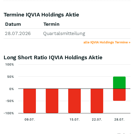
Termine IQVIA Holdings Aktie
Datum
Termin
28.07.2026
Quartalsmitteilung
alle IQVIA Holdings Termine »
Long Short Ratio IQVIA Holdings Aktie
100%
50%
0%
-50%
-100%
09.07.
15.07.
22.07.
28.07.