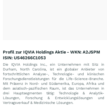
Profil zur IQVIA Holdings Aktie - WKN: A2JSPM
ISIN: US46266C1053
Die IQVIA Holdings Inc., ein Unternehmen mit Sitz in
Durham, North Carolina, ist ein globaler Anbieter von
fortschrittlichen Analyse-, Technologie- und klinischen
Forschungsdienstleistungen für die Life-Science-Branche.
Mit Präsenz in Nord- und Südamerika, Europa, Afrika und
dem asiatisch-pazifischen Raum, ist das Unternehmen in
drei Hauptsegmenten tätig: Technologie & Analytik-
Lösungen, Forschung & Entwicklungslösungen und
Vertragsverkauf & Medizinische Lösungen.