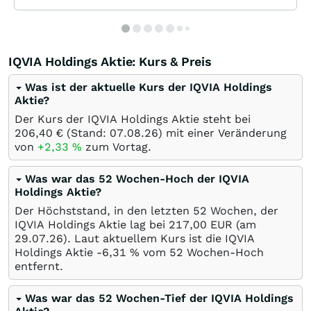
IQVIA Holdings Aktie: Kurs & Preis
Was ist der aktuelle Kurs der IQVIA Holdings
Aktie?
Der Kurs der IQVIA Holdings Aktie steht bei
206,40
€
(Stand:
07.08.26
) mit einer Veränderung
von
+2,33
%
zum Vortag.
Was war das 52 Wochen-Hoch der IQVIA
Holdings Aktie?
Der Höchststand, in den letzten 52 Wochen, der
IQVIA Holdings Aktie lag bei 217,00
EUR
(am
29.07.26
). Laut aktuellem Kurs ist die IQVIA
Holdings Aktie -6,31
%
vom 52 Wochen-Hoch
entfernt.
Was war das 52 Wochen-Tief der IQVIA Holdings