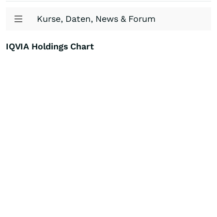
Kurse, Daten, News & Forum
IQVIA Holdings Chart