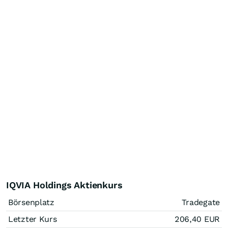
IQVIA Holdings Aktienkurs
Börsenplatz
Tradegate
Letzter Kurs
206,40
EUR