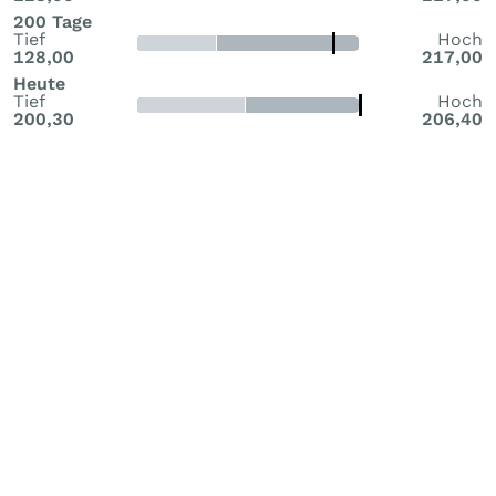
200 Tage
Tief
Hoch
128,00
217,00
Heute
Tief
Hoch
200,30
206,40