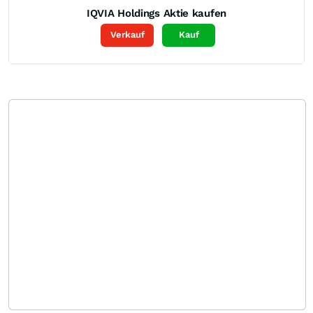
IQVIA Holdings
Aktie kaufen
Verkauf
Kauf