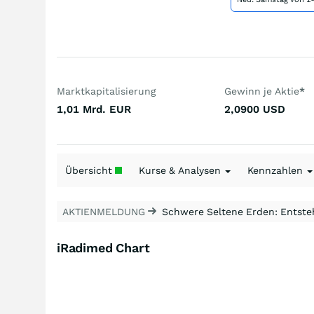
Marktkapitalisierung
Gewinn je Aktie
*
1,01 Mrd.
EUR
2,0900
USD
Übersicht
Kurse & Analysen
Kennzahlen
AKTIENMELDUNG
Schwere Seltene Erden: Entsteh
iRadimed Chart