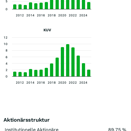
5
0
2012
2014
2016
2018
2020
2022
2024
KUV
12
10
8
6
4
2
0
2012
2014
2016
2018
2020
2022
2024
Aktionärsstruktur
Institutionelle Aktionäre
89,75 %