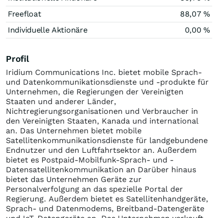
Freefloat
88,07 %
Individuelle Aktionäre
0,00 %
Profil
Iridium Communications Inc. bietet mobile Sprach-
und Datenkommunikationsdienste und -produkte für
Unternehmen, die Regierungen der Vereinigten
Staaten und anderer Länder,
Nichtregierungsorganisationen und Verbraucher in
den Vereinigten Staaten, Kanada und international
an. Das Unternehmen bietet mobile
Satellitenkommunikationsdienste für landgebundene
Endnutzer und den Luftfahrtsektor an. Außerdem
bietet es Postpaid-Mobilfunk-Sprach- und -
Datensatellitenkommunikation an Darüber hinaus
bietet das Unternehmen Geräte zur
Personalverfolgung an das spezielle Portal der
Regierung. Außerdem bietet es Satellitenhandgeräte,
Sprach- und Datenmodems, Breitband-Datengeräte