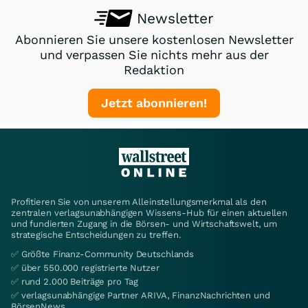
Newsletter
Abonnieren Sie unsere kostenlosen Newsletter
und verpassen Sie nichts mehr aus der
Redaktion
Jetzt abonnieren!
Profitieren Sie von unserem Alleinstellungsmerkmal als den
zentralen verlagsunabhängigen Wissens-Hub für einen aktuellen
und fundierten Zugang in die Börsen- und Wirtschaftswelt, um
strategische Entscheidungen zu treffen.
✅ Größte Finanz-Community Deutschlands
✅ über 550.000 registrierte Nutzer
✅ rund 2.000 Beiträge pro Tag
✅ verlagsunabhängige Partner ARIVA, FinanzNachrichten und
BörsenNews