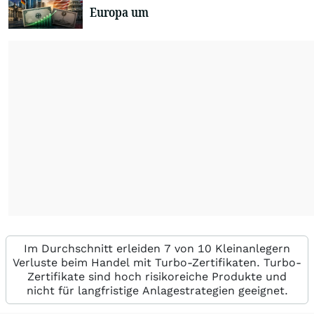
Europa um
Im Durchschnitt erleiden 7 von 10 Kleinanlegern
Verluste beim Handel mit Turbo-Zertifikaten. Turbo-
Zertifikate sind hoch risikoreiche Produkte und
nicht für langfristige Anlagestrategien geeignet.