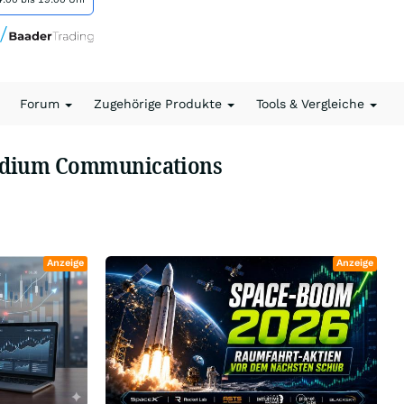
Forum
Zugehörige Produkte
Tools & Vergleiche
ridium Communications
Anzeige
Anzeige