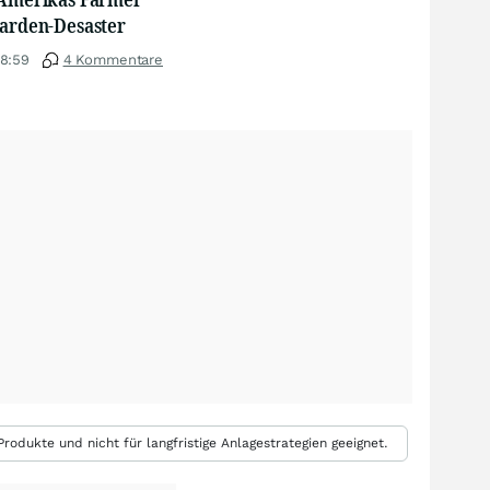
iarden-Desaster
18:59
4 Kommentare
rodukte und nicht für langfristige Anlagestrategien geeignet.