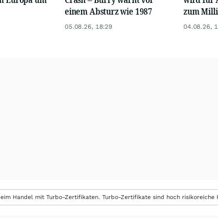
einem Absturz wie 1987
zum Mill
05.08.26, 18:29
04.08.26, 
eim Handel mit Turbo-Zertifikaten. Turbo-Zertifikate sind hoch risikoreiche P