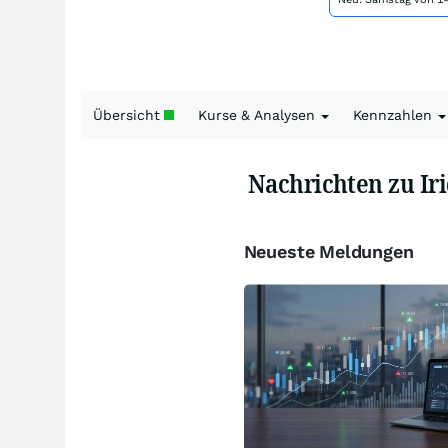
Übersicht
Kurse & Analysen
Kennzahlen
Nachrichten zu I
Neueste Meldungen