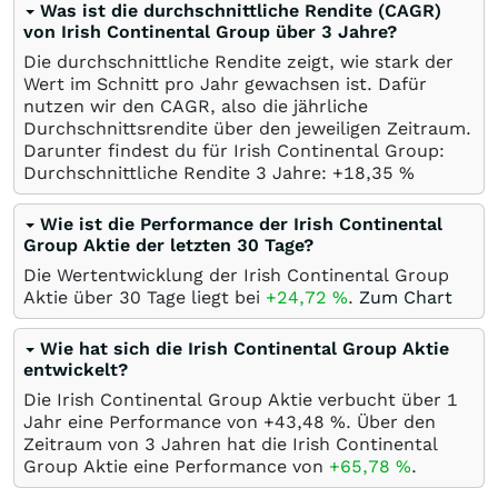
Was ist die durchschnittliche Rendite (CAGR)
von Irish Continental Group über 3 Jahre?
Die durchschnittliche Rendite zeigt, wie stark der
Wert im Schnitt pro Jahr gewachsen ist. Dafür
nutzen wir den CAGR, also die jährliche
Durchschnittsrendite über den jeweiligen Zeitraum.
Darunter findest du für Irish Continental Group:
Durchschnittliche Rendite 3 Jahre: +18,35
%
Wie ist die Performance der Irish Continental
Group Aktie der letzten 30 Tage?
Die Wertentwicklung der Irish Continental Group
Aktie über 30 Tage liegt bei
+24,72
%
.
Zum Chart
Wie hat sich die Irish Continental Group Aktie
entwickelt?
Die Irish Continental Group Aktie verbucht über 1
Jahr eine Performance von +43,48
%
. Über den
Zeitraum von 3 Jahren hat die Irish Continental
Group Aktie eine Performance von
+65,78
%
.