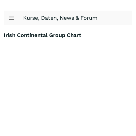
Kurse, Daten, News & Forum
Irish Continental Group Chart