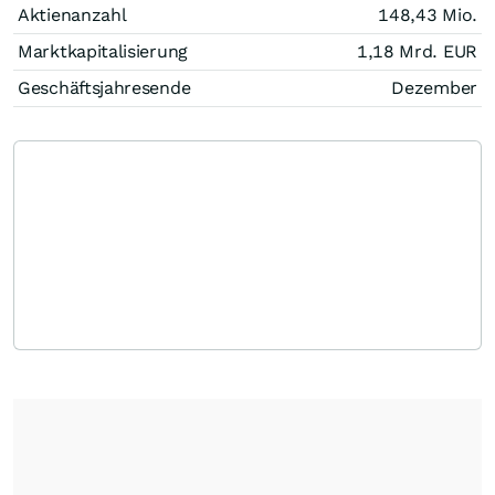
Aktienanzahl
148,43 Mio.
Marktkapitalisierung
1,18 Mrd.
EUR
Geschäftsjahresende
Dezember