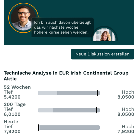
Neue Diskussion erstellen
Technische Analyse in EUR Irish Continental Group
Aktie
52 Wochen
Tief
Hoch
5,4200
8,0500
200 Tage
Tief
Hoch
6,0100
8,0500
Heute
Tief
Hoch
7,9200
7,9200