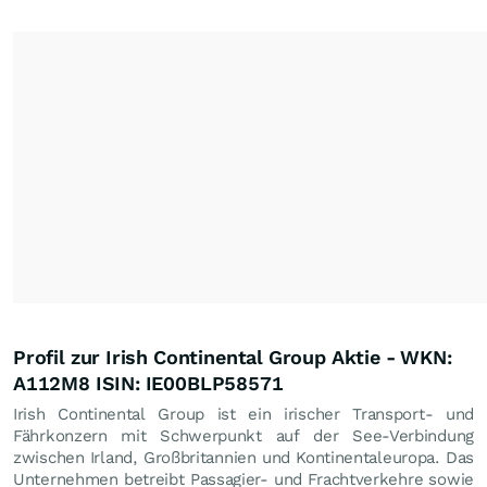
Profil zur Irish Continental Group Aktie - WKN:
A112M8 ISIN: IE00BLP58571
Irish Continental Group ist ein irischer Transport- und
Fährkonzern mit Schwerpunkt auf der See-Verbindung
zwischen Irland, Großbritannien und Kontinentaleuropa. Das
Unternehmen betreibt Passagier- und Frachtverkehre sowie