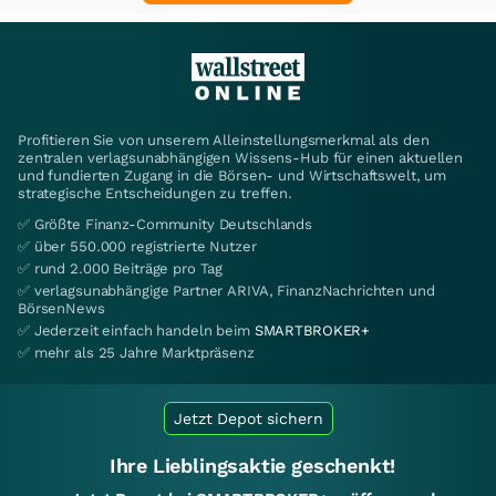
Profitieren Sie von unserem Alleinstellungsmerkmal als den
zentralen verlagsunabhängigen Wissens-Hub für einen aktuellen
und fundierten Zugang in die Börsen- und Wirtschaftswelt, um
strategische Entscheidungen zu treffen.
✅ Größte Finanz-Community Deutschlands
✅ über 550.000 registrierte Nutzer
✅ rund 2.000 Beiträge pro Tag
✅ verlagsunabhängige Partner ARIVA, FinanzNachrichten und
BörsenNews
✅ Jederzeit einfach handeln beim
SMARTBROKER+
✅ mehr als 25 Jahre Marktpräsenz
Jetzt Depot sichern
Ihre Lieblingsaktie geschenkt!