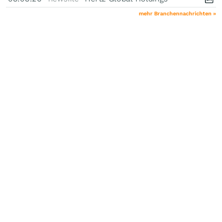
mehr Branchennachrichten »