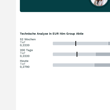
Technische Analyse in EUR Itim Group Aktie
52 Wochen
Tief
0,2220
200 Tage
Tief
0,2220
Heute
Tief
0,2790