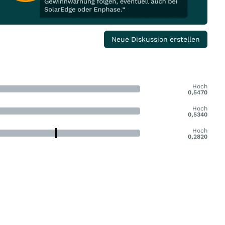
Neue Diskussion erstellen
Hoch
0,5470
Hoch
0,5340
Hoch
0,2820