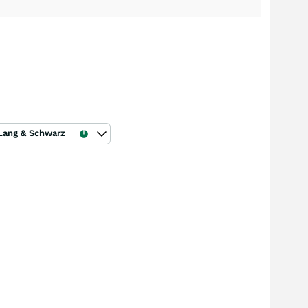
Lang & Schwarz