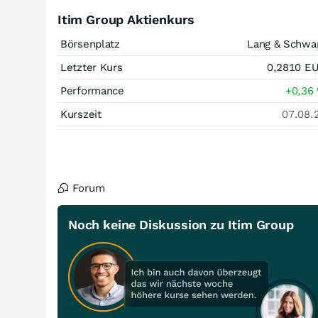
Itim Group Aktienkurs
Börsenplatz
Lang & Schwa
Letzter Kurs
0,2810
E
Performance
+0,36
Kurszeit
07.08.
Forum
Noch keine Diskussion zu Itim Group