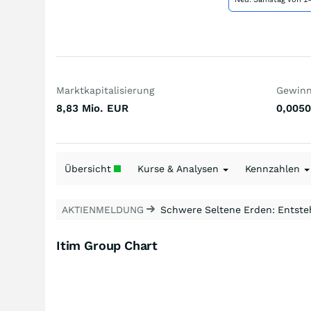
Marktkapitalisierung
Gewinn 
8,83 Mio.
EUR
0,0050
Übersicht
Kurse & Analysen
Kennzahlen
AKTIENMELDUNG
Schwere Seltene Erden: Entsteh
Itim Group Chart