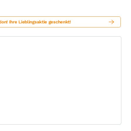
! Ihre Lieblingsaktie geschenkt!