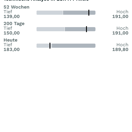
52 Wochen
Tief
Hoch
139,00
191,00
200 Tage
Tief
Hoch
150,00
191,00
Heute
Tief
Hoch
183,00
189,80