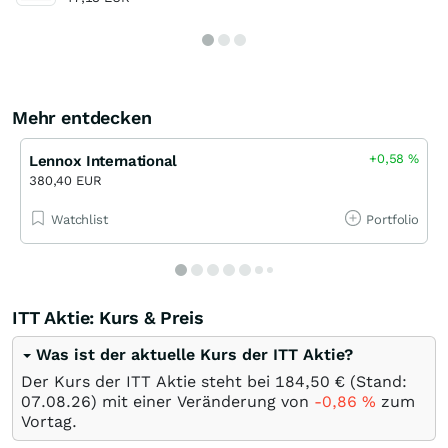
Mehr entdecken
+0,58
%
Lennox International
380,40 EUR
Watchlist
Portfolio
ITT Aktie: Kurs & Preis
Was ist der aktuelle Kurs der ITT Aktie?
Der Kurs der ITT Aktie steht bei 184,50
€
(Stand:
07.08.26
) mit einer Veränderung von
-0,86
%
zum
Vortag.