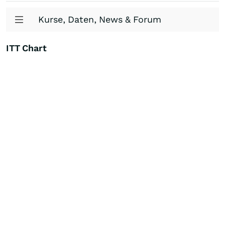
Kurse, Daten, News & Forum
ITT Chart