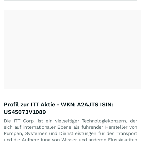
Profil zur ITT Aktie - WKN: A2AJTS ISIN:
US45073V1089
Die ITT Corp. ist ein vielseitiger Technologiekonzern, der
sich auf internationaler Ebene als führender Hersteller von
Pumpen, Systemen und Dienstleistungen für den Transport
und die Aufbereitung von Wasser und anderen Flüssigkeiten