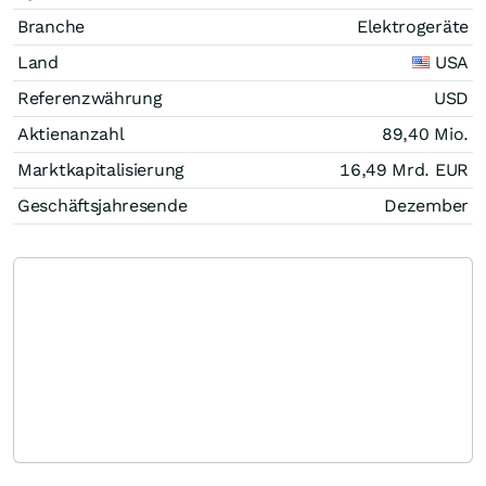
Branche
Elektrogeräte
Land
USA
Referenzwährung
USD
Aktienanzahl
89,40 Mio.
Marktkapitalisierung
16,49 Mrd.
EUR
Geschäftsjahresende
Dezember