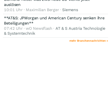
auslösen
10:01 Uhr · Maximilian Berger ·
Siemens
**AT&S: JPMorgan und American Century senken ihre
Beteiligungen**
07:42 Uhr · wO Newsflash ·
AT & S Austria Technologie
& Systemtechnik
mehr Branchennachrichten »