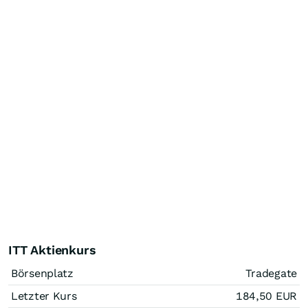
ITT Aktienkurs
Börsenplatz
Tradegate
Letzter Kurs
184,50
EUR