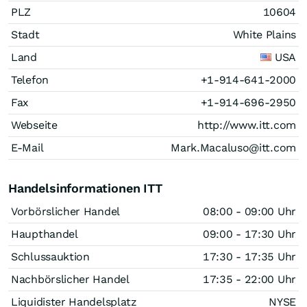
PLZ
10604
Stadt
White Plains
Land
USA
Telefon
+1-914-641-2000
Fax
+1-914-696-2950
Webseite
http://www.itt.com
E-Mail
Mark.Macaluso@itt.com
Handelsinformationen ITT
Vorbörslicher Handel
08:00 - 09:00 Uhr
Haupthandel
09:00 - 17:30 Uhr
Schlussauktion
17:30 - 17:35 Uhr
Nachbörslicher Handel
17:35 - 22:00 Uhr
Liquidister Handelsplatz
NYSE