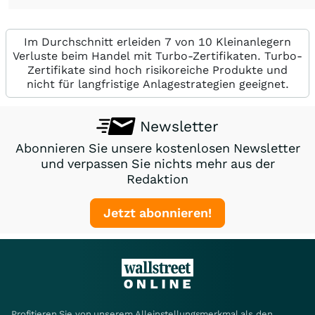
Im Durchschnitt erleiden 7 von 10 Kleinanlegern
Verluste beim Handel mit Turbo-Zertifikaten. Turbo-
Zertifikate sind hoch risikoreiche Produkte und
nicht für langfristige Anlagestrategien geeignet.
Newsletter
Abonnieren Sie unsere kostenlosen Newsletter
und verpassen Sie nichts mehr aus der
Redaktion
Jetzt abonnieren!
Profitieren Sie von unserem Alleinstellungsmerkmal als den