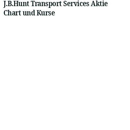
J.B.Hunt Transport Services Aktie
Chart und Kurse