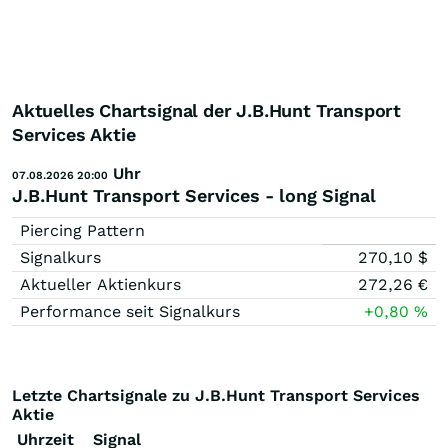
Aktuelles Chartsignal der J.B.Hunt Transport
Services Aktie
Uhr
07.08.2026 20:00
J.B.Hunt Transport Services - long Signal
Piercing Pattern
Signalkurs
270,10
$
Aktueller Aktienkurs
272,26
€
Performance seit Signalkurs
+0,80
%
Letzte Chartsignale zu J.B.Hunt Transport Services
Aktie
Uhrzeit
Signal