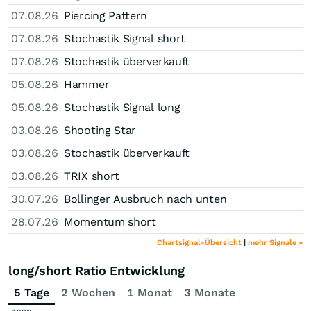
07.08.26
Piercing Pattern
07.08.26
Stochastik Signal short
07.08.26
Stochastik überverkauft
05.08.26
Hammer
05.08.26
Stochastik Signal long
03.08.26
Shooting Star
03.08.26
Stochastik überverkauft
03.08.26
TRIX short
30.07.26
Bollinger Ausbruch nach unten
28.07.26
Momentum short
Chartsignal-Übersicht
|
mehr Signale »
long/short Ratio Entwicklung
5 Tage
2 Wochen
1 Monat
3 Monate