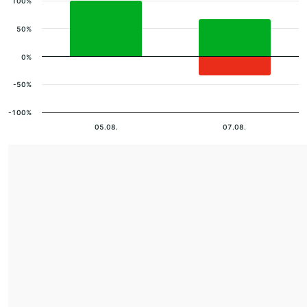
100%
50%
0%
-50%
-100%
05.08.
07.08.