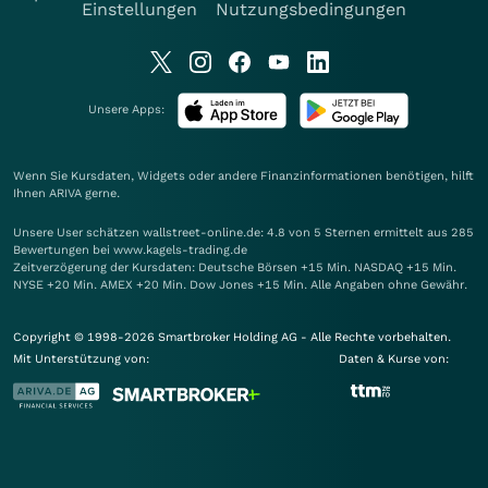
Einstellungen
Nutzungsbedingungen
Unsere Apps:
Wenn Sie Kursdaten, Widgets oder andere Finanzinformationen benötigen, hilft
Ihnen
ARIVA
gerne.
Unsere User schätzen wallstreet-online.de: 4.8 von 5 Sternen ermittelt aus 285
Bewertungen bei www.kagels-trading.de
Zeitverzögerung der Kursdaten: Deutsche Börsen +15 Min. NASDAQ +15 Min.
NYSE +20 Min. AMEX +20 Min. Dow Jones +15 Min. Alle Angaben ohne Gewähr.
Copyright © 1998-2026 Smartbroker Holding AG - Alle Rechte vorbehalten.
Mit Unterstützung von:
Daten & Kurse von: