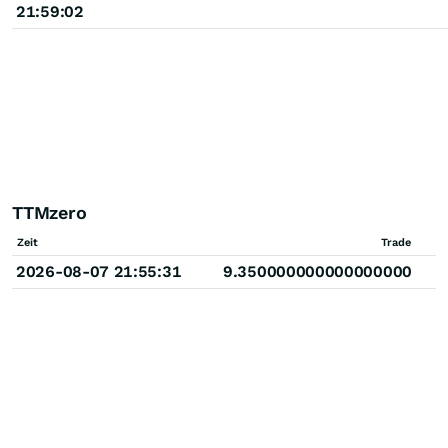
21:59:02
TTMzero
Zeit
Trade
2026-08-07 21:55:31
9.350000000000000000