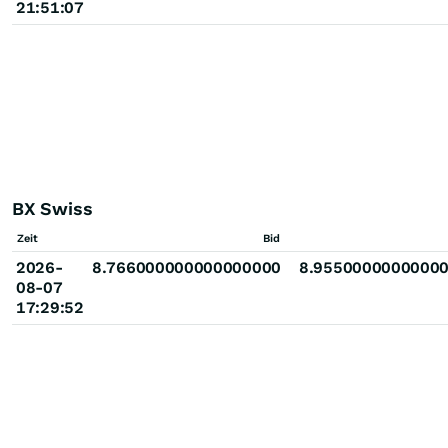
21:51:07
BX Swiss
Zeit
Bid
2026-
8.766000000000000000
8.9550000000000
08-07
17:29:52