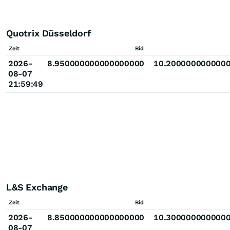
Quotrix Düsseldorf
Zeit
Bid
2026-
8.950000000000000000
10.200000000000
08-07
21:59:49
L&S Exchange
Zeit
Bid
2026-
8.850000000000000000
10.300000000000
08-07