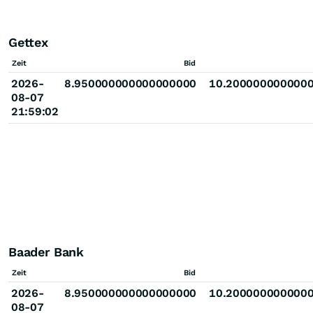
Gettex
Zeit
Bid
2026-
8.950000000000000000
10.200000000000
08-07
21:59:02
Baader Bank
Zeit
Bid
2026-
8.950000000000000000
10.200000000000
08-07