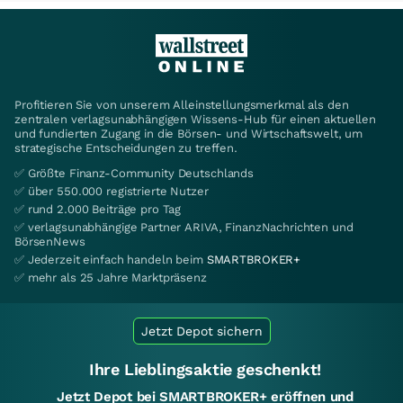
Profitieren Sie von unserem Alleinstellungsmerkmal als den
zentralen verlagsunabhängigen Wissens-Hub für einen aktuellen
und fundierten Zugang in die Börsen- und Wirtschaftswelt, um
strategische Entscheidungen zu treffen.
✅ Größte Finanz-Community Deutschlands
✅ über 550.000 registrierte Nutzer
✅ rund 2.000 Beiträge pro Tag
✅ verlagsunabhängige Partner ARIVA, FinanzNachrichten und
BörsenNews
✅ Jederzeit einfach handeln beim
SMARTBROKER+
✅ mehr als 25 Jahre Marktpräsenz
Jetzt Depot sichern
Ihre Lieblingsaktie geschenkt!
Jetzt Depot bei SMARTBROKER+ eröffnen und