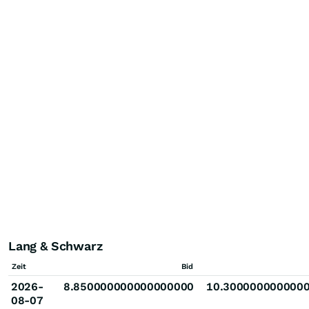
Lang & Schwarz
Zeit
Bid
2026-
8.850000000000000000
10.300000000000
08-07