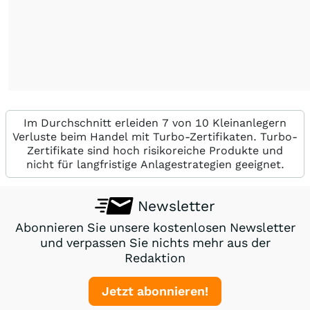
Im Durchschnitt erleiden 7 von 10 Kleinanlegern
Verluste beim Handel mit Turbo-Zertifikaten. Turbo-
Zertifikate sind hoch risikoreiche Produkte und
nicht für langfristige Anlagestrategien geeignet.
Newsletter
Abonnieren Sie unsere kostenlosen Newsletter
und verpassen Sie nichts mehr aus der
Redaktion
Jetzt abonnieren!