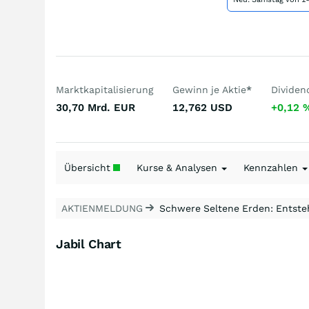
Marktkapitalisierung
Gewinn je Aktie
*
Dividen
30,70 Mrd.
EUR
12,762
USD
+0,12
Übersicht
Kurse & Analysen
Kennzahlen
AKTIENMELDUNG
Schwere Seltene Erden: Entsteh
Jabil Chart