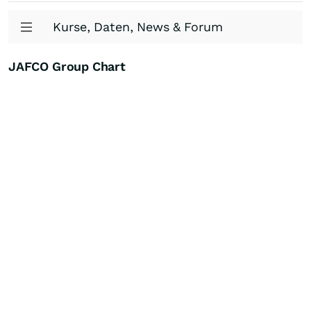
Kurse, Daten, News & Forum
JAFCO Group Chart