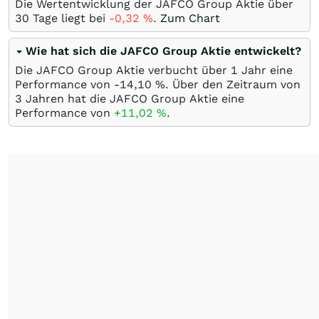
Die Wertentwicklung der JAFCO Group Aktie über
30 Tage liegt bei
-0,32
%
.
Zum Chart
Wie hat sich die JAFCO Group Aktie entwickelt?
Die JAFCO Group Aktie verbucht über 1 Jahr eine
Performance von -14,10
%
. Über den Zeitraum von
3 Jahren hat die JAFCO Group Aktie eine
Performance von
+11,02
%
.