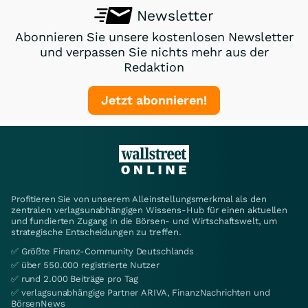
Newsletter
Abonnieren Sie unsere kostenlosen Newsletter
und verpassen Sie nichts mehr aus der
Redaktion
Jetzt abonnieren!
Profitieren Sie von unserem Alleinstellungsmerkmal als den
zentralen verlagsunabhängigen Wissens-Hub für einen aktuellen
und fundierten Zugang in die Börsen- und Wirtschaftswelt, um
strategische Entscheidungen zu treffen.
✅ Größte Finanz-Community Deutschlands
✅ über 550.000 registrierte Nutzer
✅ rund 2.000 Beiträge pro Tag
✅ verlagsunabhängige Partner ARIVA, FinanzNachrichten und
BörsenNews