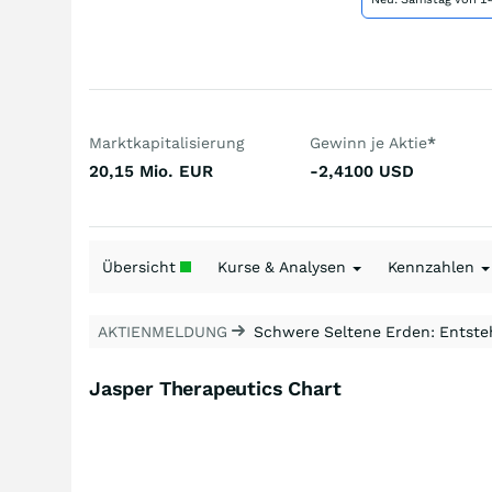
Marktkapitalisierung
Gewinn je Aktie
*
20,15 Mio.
EUR
-2,4100
USD
Übersicht
Kurse & Analysen
Kennzahlen
AKTIENMELDUNG
Schwere Seltene Erden: Entsteh
Jasper Therapeutics Chart