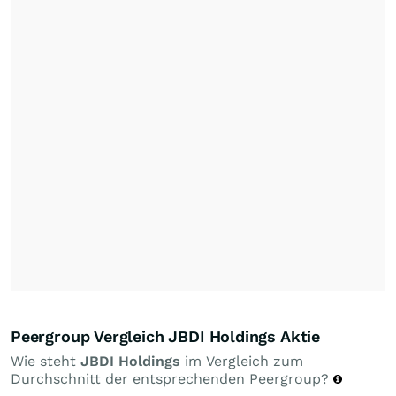
Peergroup Vergleich JBDI Holdings Aktie
Wie steht
JBDI Holdings
im Vergleich zum
Durchschnitt der entsprechenden Peergroup?