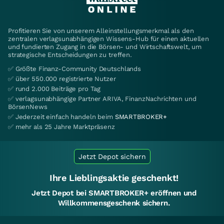
Profitieren Sie von unserem Alleinstellungsmerkmal als den
zentralen verlagsunabhängigen Wissens-Hub für einen aktuellen
und fundierten Zugang in die Börsen- und Wirtschaftswelt, um
strategische Entscheidungen zu treffen.
✅ Größte Finanz-Community Deutschlands
✅ über 550.000 registrierte Nutzer
✅ rund 2.000 Beiträge pro Tag
✅ verlagsunabhängige Partner ARIVA, FinanzNachrichten und
BörsenNews
✅ Jederzeit einfach handeln beim
SMARTBROKER+
✅ mehr als 25 Jahre Marktpräsenz
Jetzt Depot sichern
Ihre Lieblingsaktie geschenkt!
Jetzt Depot bei SMARTBROKER+ eröffnen und
Willkommensgeschenk sichern.