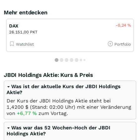
Mehr entdecken
-0,24
%
DAX
26.151,00 PKT
Watchlist
Portfolio
JBDI Holdings Aktie: Kurs & Preis
Was ist der aktuelle Kurs der JBDI Holdings
Aktie?
Der Kurs der JBDI Holdings Aktie steht bei
1,4200
$
(Stand: 02:00 Uhr) mit einer Veränderung
von
+6,77
%
zum Vortag.
Was war das 52 Wochen-Hoch der JBDI
Holdings Aktie?