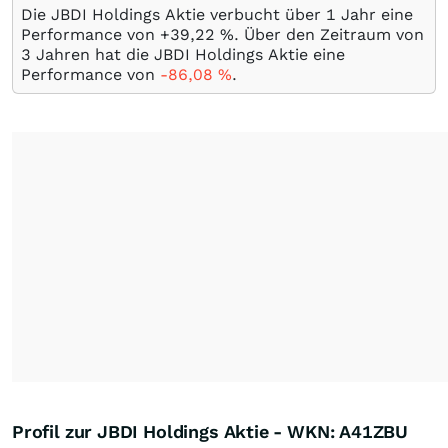
Die JBDI Holdings Aktie verbucht über 1 Jahr eine
Performance von +39,22
%
. Über den Zeitraum von
3 Jahren hat die JBDI Holdings Aktie eine
Performance von
-86,08
%
.
Profil zur JBDI Holdings Aktie - WKN: A41ZBU