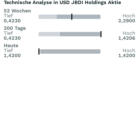
Technische Analyse in USD JBDI Holdings Aktie
52 Wochen
Tief
Hoch
0,4230
2,2900
200 Tage
Tief
Hoch
0,4230
1,4206
Heute
Tief
Hoch
1,4200
1,4200