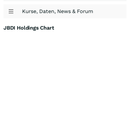
Kurse, Daten, News & Forum
JBDI Holdings Chart