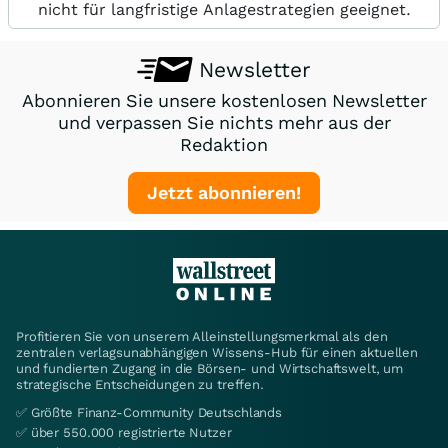
nicht für langfristige Anlagestrategien geeignet.
Newsletter
Abonnieren Sie unsere kostenlosen Newsletter
und verpassen Sie nichts mehr aus der
Redaktion
Jetzt abonnieren!
Profitieren Sie von unserem Alleinstellungsmerkmal als den
zentralen verlagsunabhängigen Wissens-Hub für einen aktuellen
und fundierten Zugang in die Börsen- und Wirtschaftswelt, um
strategische Entscheidungen zu treffen.
✅ Größte Finanz-Community Deutschlands
✅ über 550.000 registrierte Nutzer