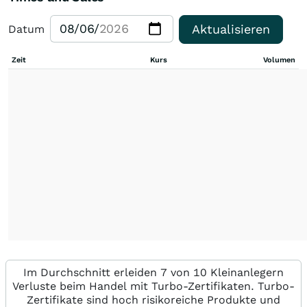
Aktualisieren
Datum
Zeit
Kurs
Volumen
Im Durchschnitt erleiden 7 von 10 Kleinanlegern
Verluste beim Handel mit Turbo-Zertifikaten. Turbo-
Zertifikate sind hoch risikoreiche Produkte und