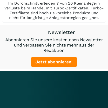
Im Durchschnitt erleiden 7 von 10 Kleinanlegern
Verluste beim Handel mit Turbo-Zertifikaten. Turbo-
Zertifikate sind hoch risikoreiche Produkte und
nicht für langfristige Anlagestrategien geeignet.
Newsletter
Abonnieren Sie unsere kostenlosen Newsletter
und verpassen Sie nichts mehr aus der
Redaktion
Jetzt abonnieren!