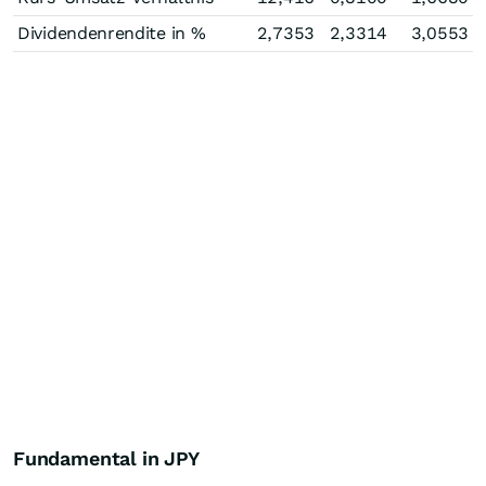
Dividendenrendite in %
2,7353
2,3314
3,0553
Fundamental in JPY