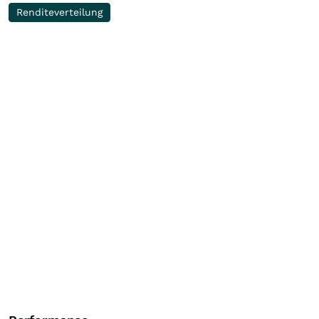
Renditeverteilung