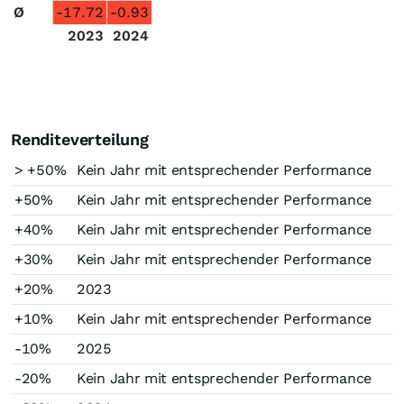
Ø
-17.72
-0.93
2023
2024
Renditeverteilung
> +50%
Kein Jahr mit entsprechender Performance
+50%
Kein Jahr mit entsprechender Performance
+40%
Kein Jahr mit entsprechender Performance
+30%
Kein Jahr mit entsprechender Performance
+20%
2023
+10%
Kein Jahr mit entsprechender Performance
-10%
2025
-20%
Kein Jahr mit entsprechender Performance