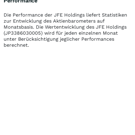
Performance
Die Performance der
JFE Holdings
liefert Statistiken
zur Entwicklung des Aktienbarometers auf
Monatsbasis. Die Wertentwicklung des
JFE Holdings
(JP3386030005)
wird für jeden einzelnen Monat
unter Berücksichtigung jeglicher Performances
berechnet.