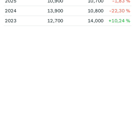
2025
10,900
10,700
-1,83
%
2024
13,900
10,800
-22,30
%
2023
12,700
14,000
+10,24
%