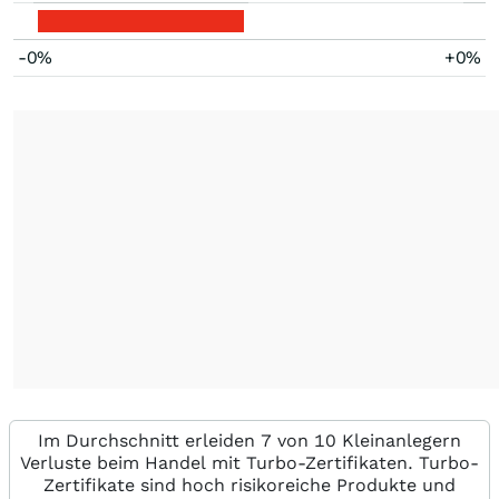
-0%
+0%
Im Durchschnitt erleiden 7 von 10 Kleinanlegern
Verluste beim Handel mit Turbo-Zertifikaten. Turbo-
Zertifikate sind hoch risikoreiche Produkte und