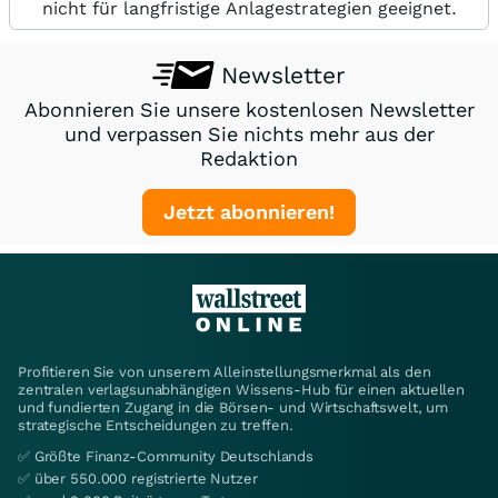
nicht für langfristige Anlagestrategien geeignet.
Newsletter
Abonnieren Sie unsere kostenlosen Newsletter
und verpassen Sie nichts mehr aus der
Redaktion
Jetzt abonnieren!
Profitieren Sie von unserem Alleinstellungsmerkmal als den
zentralen verlagsunabhängigen Wissens-Hub für einen aktuellen
und fundierten Zugang in die Börsen- und Wirtschaftswelt, um
strategische Entscheidungen zu treffen.
✅ Größte Finanz-Community Deutschlands
✅ über 550.000 registrierte Nutzer