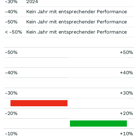
-30%
2024
-40%
Kein Jahr mit entsprechender Performance
-50%
Kein Jahr mit entsprechender Performance
< -50%
Kein Jahr mit entsprechender Performance
-50%
+50%
-40%
+40%
-30%
+30%
-20%
+20%
-10%
+10%