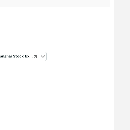
Shanghai Stock Exchange