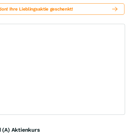
! Ihre Lieblingsaktie geschenkt!
d (A) Aktienkurs