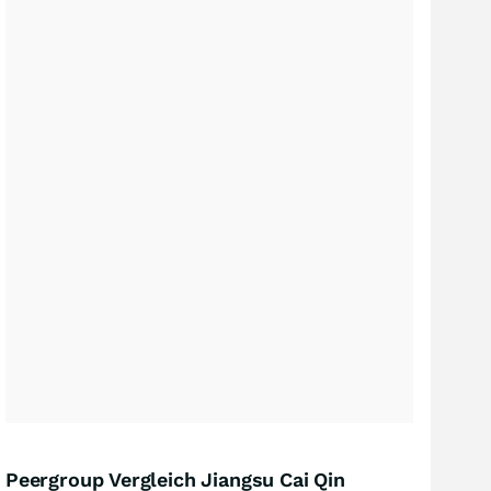
Peergroup Vergleich Jiangsu Cai Qin