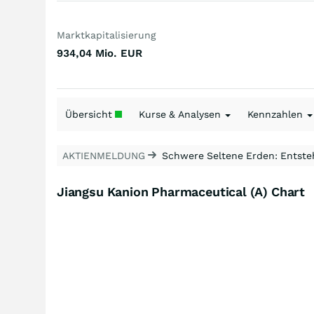
Marktkapitalisierung
934,04 Mio.
EUR
Übersicht
Kurse & Analysen
Kennzahlen
AKTIENMELDUNG
Schwere Seltene Erden: Entsteh
Jiangsu Kanion Pharmaceutical (A) Chart