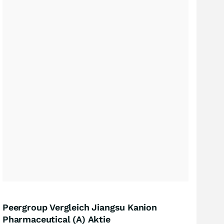
Peergroup Vergleich Jiangsu Kanion
Pharmaceutical (A) Aktie