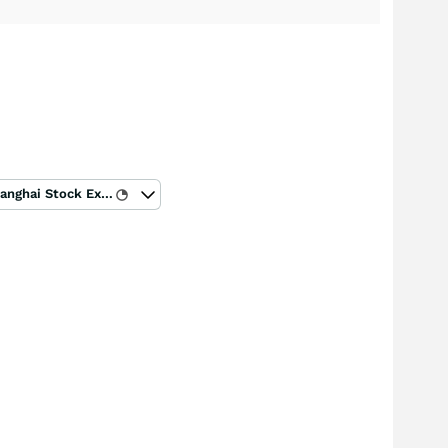
Shanghai Stock Exchange