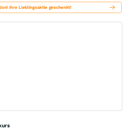
! Ihre Lieblingsaktie geschenkt!
kurs