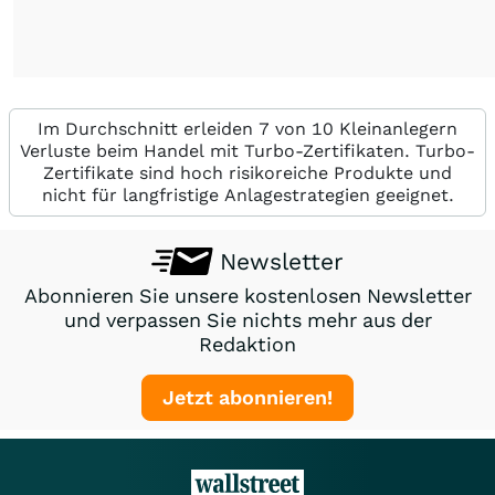
Im Durchschnitt erleiden 7 von 10 Kleinanlegern
Verluste beim Handel mit Turbo-Zertifikaten. Turbo-
Zertifikate sind hoch risikoreiche Produkte und
nicht für langfristige Anlagestrategien geeignet.
Newsletter
Abonnieren Sie unsere kostenlosen Newsletter
und verpassen Sie nichts mehr aus der
Redaktion
Jetzt abonnieren!