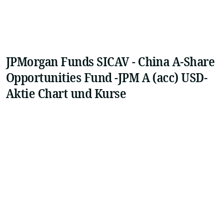
JPMorgan Funds SICAV - China A-Share
Opportunities Fund -JPM A (acc) USD-
Aktie Chart und Kurse