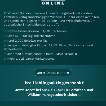
Profitieren Sie von unserem Alleinstellungsmerkmal als den
zentralen verlagsunabhängigen Wissens-Hub für einen aktuellen
und fundierten Zugang in die Börsen- und Wirtschaftswelt, um
strategische Entscheidungen zu treffen.
✅ Größte Finanz-Community Deutschlands
✅ über 550.000 registrierte Nutzer
✅ rund 2.000 Beiträge pro Tag
✅ verlagsunabhängige Partner ARIVA, FinanzNachrichten und
BörsenNews
✅ Jederzeit einfach handeln beim
SMARTBROKER+
✅ mehr als 25 Jahre Marktpräsenz
Jetzt Depot sichern
Ihre Lieblingsaktie geschenkt!
Jetzt Depot bei SMARTBROKER+ eröffnen und
Willkommensgeschenk sichern.