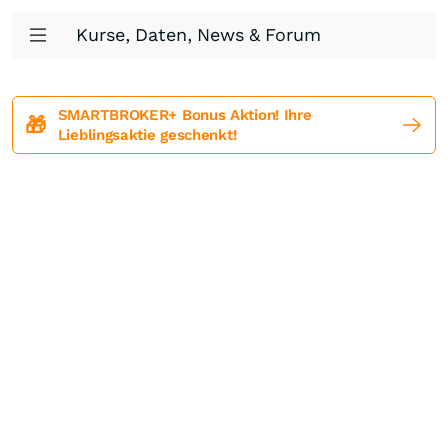
Kurse, Daten, News & Forum
SMARTBROKER+ Bonus Aktion! Ihre
🎁
Lieblingsaktie geschenkt!