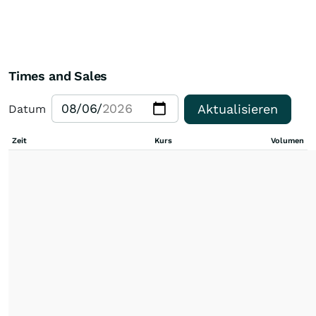
Times and Sales
Aktualisieren
Datum
Zeit
Kurs
Volumen