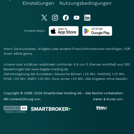
Einstellungen
Nutzungsbedingungen
Unsere Apps:
Wenn Sie Kursdaten, Widgets oder andere Finanzinformationen benötigen, hilft
Ihnen
ARIVA
gerne.
Unsere User schätzen wallstreet-online.de: 4.8 von 5 Sternen ermittelt aus 285
Bewertungen bei www.kagels-trading.de
Zeitverzögerung der Kursdaten: Deutsche Börsen +15 Min. NASDAQ +15 Min.
NYSE +20 Min. AMEX +20 Min. Dow Jones +15 Min. Alle Angaben ohne Gewähr.
Copyright © 1998-2026 Smartbroker Holding AG - Alle Rechte vorbehalten.
Mit Unterstützung von:
Daten & Kurse von: