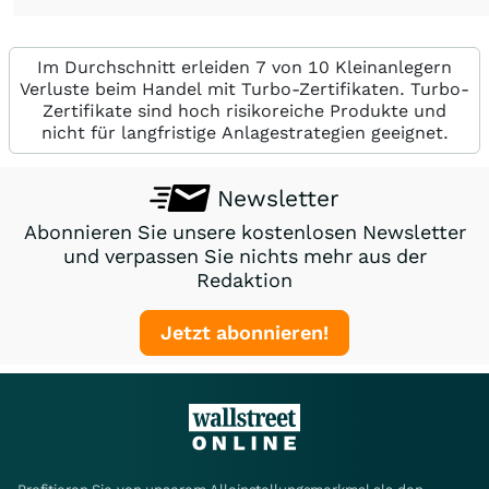
Im Durchschnitt erleiden 7 von 10 Kleinanlegern
Verluste beim Handel mit Turbo-Zertifikaten. Turbo-
Zertifikate sind hoch risikoreiche Produkte und
nicht für langfristige Anlagestrategien geeignet.
Newsletter
Abonnieren Sie unsere kostenlosen Newsletter
und verpassen Sie nichts mehr aus der
Redaktion
Jetzt abonnieren!