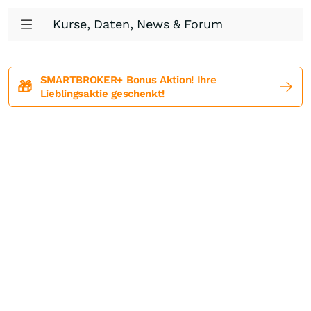
Kurse, Daten, News & Forum
SMARTBROKER+ Bonus Aktion! Ihre
🎁
Lieblingsaktie geschenkt!