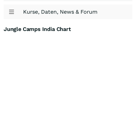
Kurse, Daten, News & Forum
Jungle Camps India Chart