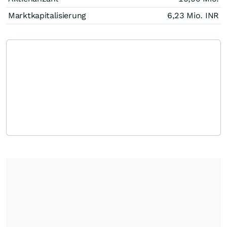
Marktkapitalisierung
6,23 Mio.
INR