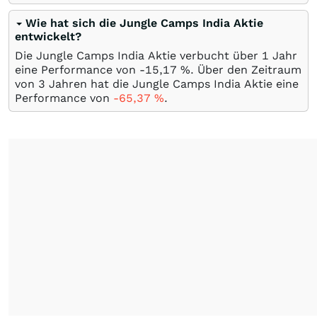
Wie hat sich die Jungle Camps India Aktie
entwickelt?
Die Jungle Camps India Aktie verbucht über 1 Jahr
eine Performance von -15,17
%
. Über den Zeitraum
von 3 Jahren hat die Jungle Camps India Aktie eine
Performance von
-65,37
%
.