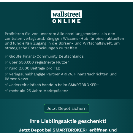
Profitieren Sie von unserem Alleinstellungsmerkmal als den
zentralen verlagsunabhängigen Wissens-Hub für einen aktuellen
und fundierten Zugang in die Börsen- und Wirtschaftswelt, um
strategische Entscheidungen zu treffen.
✅ Größte Finanz-Community Deutschlands
✅ über 550.000 registrierte Nutzer
✅ rund 2.000 Beiträge pro Tag
✅ verlagsunabhängige Partner ARIVA, FinanzNachrichten und
BörsenNews
✅ Jederzeit einfach handeln beim
SMARTBROKER+
✅ mehr als 25 Jahre Marktpräsenz
Jetzt Depot sichern
Ihre Lieblingsaktie geschenkt!
Jetzt Depot bei SMARTBROKER+ eröffnen und