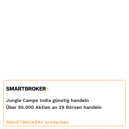
Jungle Camps India günstig handeln
Über 95.000 Aktien an 29 Börsen handeln
SMARTBROKER+ entdecken