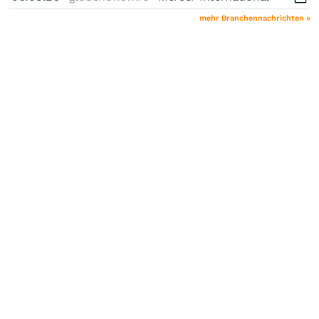
mehr Branchennachrichten »