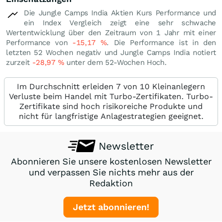
Die Jungle Camps India Aktien Kurs Performance und
ein Index Vergleich zeigt eine sehr schwache
Wertentwicklung über den Zeitraum von 1 Jahr mit einer
Performance von
-15,17
%
. Die Performance ist in den
letzten 52 Wochen negativ und Jungle Camps India notiert
zurzeit
-28,97
%
unter dem 52-Wochen Hoch.
Im Durchschnitt erleiden 7 von 10 Kleinanlegern
Verluste beim Handel mit Turbo-Zertifikaten. Turbo-
Zertifikate sind hoch risikoreiche Produkte und
nicht für langfristige Anlagestrategien geeignet.
Newsletter
Abonnieren Sie unsere kostenlosen Newsletter
und verpassen Sie nichts mehr aus der
Redaktion
Jetzt abonnieren!