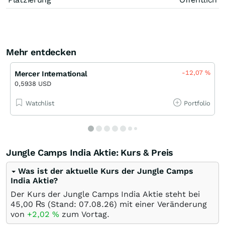
Mehr entdecken
-12,07
%
Mercer International
0,5938 USD
Watchlist
Portfolio
Jungle Camps India Aktie: Kurs & Preis
Was ist der aktuelle Kurs der Jungle Camps
India Aktie?
Der Kurs der Jungle Camps India Aktie steht bei
45,00
₨
(Stand:
07.08.26
) mit einer Veränderung
von
+2,02
%
zum Vortag.