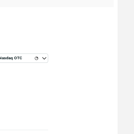
Nasdaq OTC