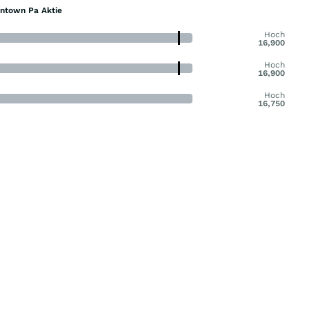
intown Pa Aktie
Hoch
16,900
Hoch
16,900
Hoch
16,750