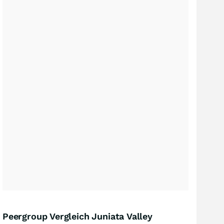
Peergroup Vergleich Juniata Valley