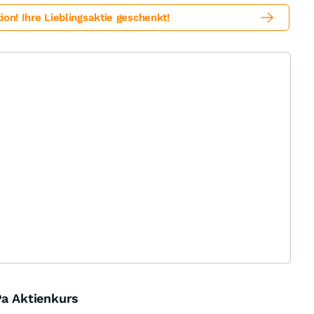
! Ihre Lieblingsaktie geschenkt!
Pa Aktienkurs