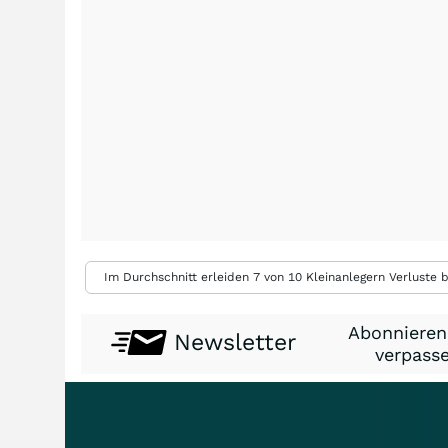
Im Durchschnitt erleiden 7 von 10 Kleinanlegern Verluste b
Abonnieren
Newsletter
verpasse