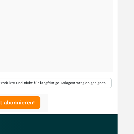
rodukte und nicht für langfristige Anlagestrategien geeignet.
t abonnieren!