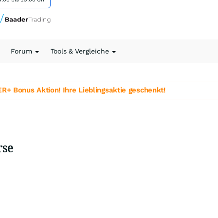
Forum
Tools & Vergleiche
 Bonus Aktion! Ihre Lieblingsaktie geschenkt!
rse