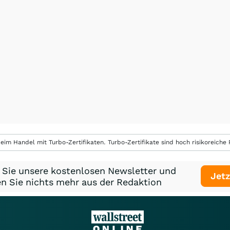
eim Handel mit Turbo-Zertifikaten. Turbo-Zertifikate sind hoch risikoreiche P
 Sie unsere kostenlosen Newsletter und
Jetz
n Sie nichts mehr aus der Redaktion