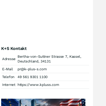
K+S Kontakt
Bertha-von-Suttner Strasse 7, Kassel,
Adresse
Deutschland, 34131
E-Mail
pr@k-plus-s.com
Telefon
49 561 9301 1100
Internet
https://www.kpluss.com