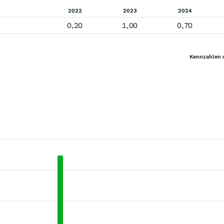
2022
2023
2024
0,20
1,00
0,70
Kennzahlen 