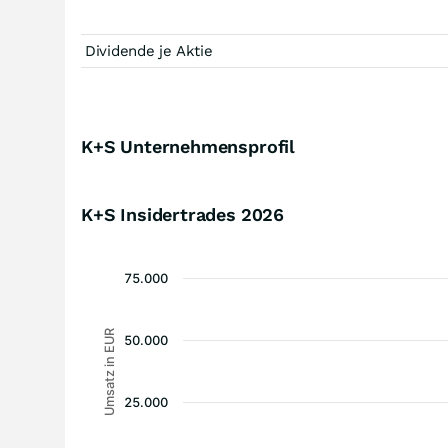
Dividende je Aktie
K+S Unternehmensprofil
K+S Insidertrades
2026
75.000
Umsatz in EUR
50.000
25.000