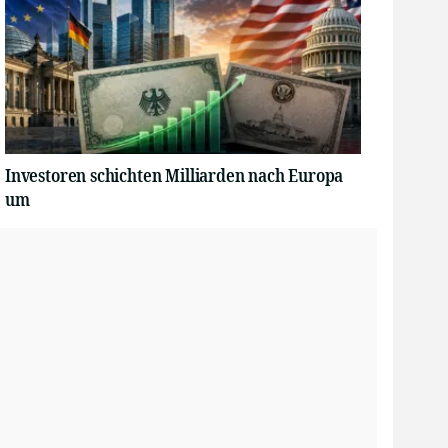
Investoren schichten Milliarden nach Europa
um