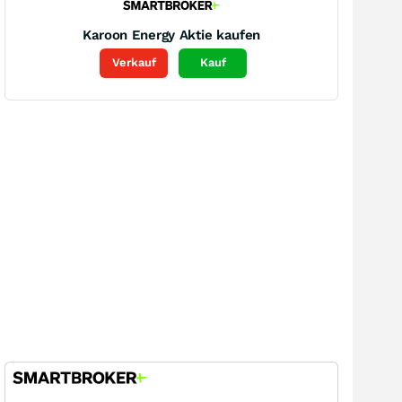
Karoon Energy
Aktie kaufen
Verkauf
Kauf