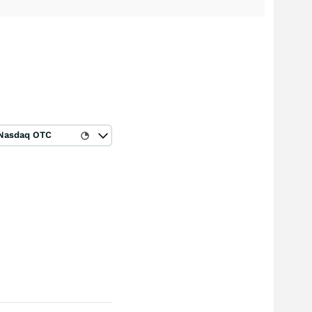
Nasdaq OTC