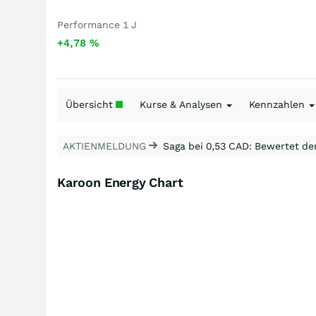
Performance 1 J
+4,78
%
Übersicht
Kurse & Analysen
Kennzahlen
AKTIENMELDUNG
Saga bei 0,53 CAD: Bewertet de
Karoon Energy Chart