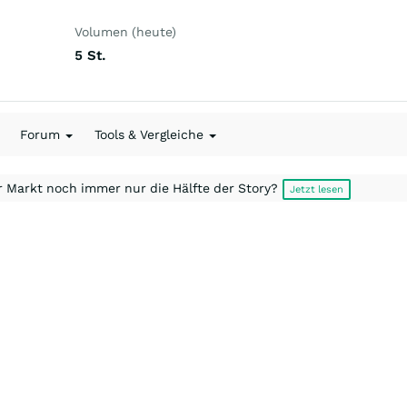
Volumen (heute)
5
St.
Forum
Tools & Vergleiche
r Markt noch immer nur die Hälfte der Story?
Jetzt lesen