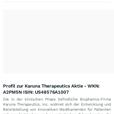
Profil zur Karuna Therapeutics Aktie - WKN:
A2PM5N ISIN: US48576A1007
Die in der klinischen Phase befindliche Biopharma-Firma
Karuna Therapeutics, Inc. widmet sich der Entwicklung und
Bereitstellung von innovativen Medikamenten für Patienten