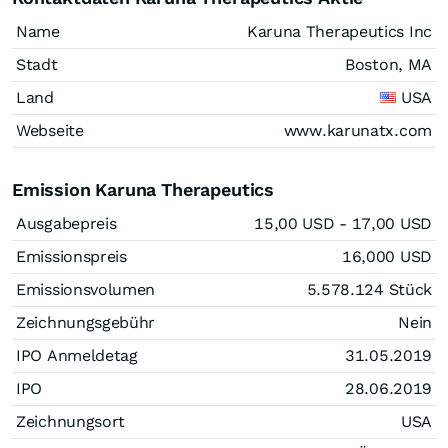
Name
Karuna Therapeutics Inc
Stadt
Boston, MA
Land
USA
Webseite
www.karunatx.com
Emission Karuna Therapeutics
Ausgabepreis
15,00
USD
- 17,00
USD
Emissionspreis
16,000
USD
Emissionsvolumen
5.578.124
Stück
Zeichnungsgebühr
Nein
IPO Anmeldetag
31.05.2019
IPO
28.06.2019
Zeichnungsort
USA