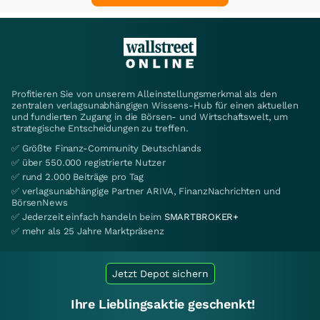
Profitieren Sie von unserem Alleinstellungsmerkmal als den
zentralen verlagsunabhängigen Wissens-Hub für einen aktuellen
und fundierten Zugang in die Börsen- und Wirtschaftswelt, um
strategische Entscheidungen zu treffen.
✅ Größte Finanz-Community Deutschlands
✅ über 550.000 registrierte Nutzer
✅ rund 2.000 Beiträge pro Tag
✅ verlagsunabhängige Partner ARIVA, FinanzNachrichten und
BörsenNews
✅ Jederzeit einfach handeln beim
SMARTBROKER+
✅ mehr als 25 Jahre Marktpräsenz
Jetzt Depot sichern
Ihre Lieblingsaktie geschenkt!