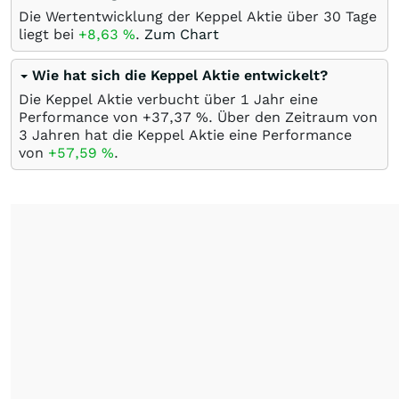
Die Wertentwicklung der Keppel Aktie über 30 Tage
liegt bei
+8,63
%
.
Zum Chart
Wie hat sich die Keppel Aktie entwickelt?
Die Keppel Aktie verbucht über 1 Jahr eine
Performance von +37,37
%
. Über den Zeitraum von
3 Jahren hat die Keppel Aktie eine Performance
von
+57,59
%
.