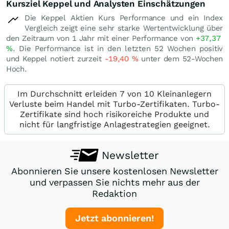
Kursziel Keppel und Analysten Einschätzungen
Die Keppel Aktien Kurs Performance und ein Index
Vergleich zeigt eine sehr starke Wertentwicklung über
den Zeitraum von 1 Jahr mit einer Performance von
+37,37
%
. Die Performance ist in den letzten 52 Wochen positiv
und Keppel notiert zurzeit
-19,40
%
unter dem 52-Wochen
Hoch.
Im Durchschnitt erleiden 7 von 10 Kleinanlegern
Verluste beim Handel mit Turbo-Zertifikaten. Turbo-
Zertifikate sind hoch risikoreiche Produkte und
nicht für langfristige Anlagestrategien geeignet.
Newsletter
Abonnieren Sie unsere kostenlosen Newsletter
und verpassen Sie nichts mehr aus der
Redaktion
Jetzt abonnieren!