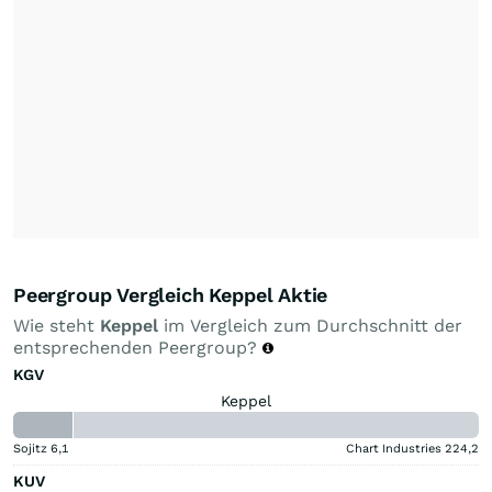
Peergroup Vergleich Keppel Aktie
Wie steht
Keppel
im Vergleich zum Durchschnitt der
entsprechenden Peergroup?
KGV
Keppel
Sojitz
6,1
Chart Industries
224,2
KUV