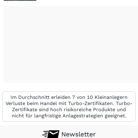
Im Durchschnitt erleiden 7 von 10 Kleinanlegern
Verluste beim Handel mit Turbo-Zertifikaten. Turbo-
Zertifikate sind hoch risikoreiche Produkte und
nicht für langfristige Anlagestrategien geeignet.
Newsletter