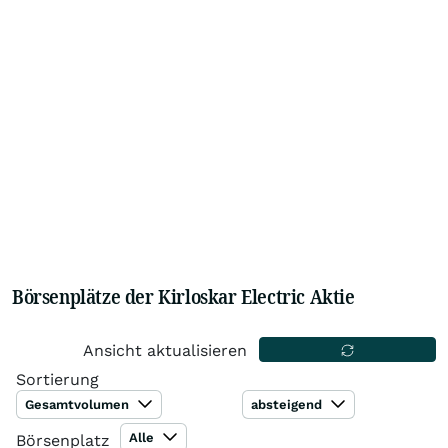
Börsenplätze der Kirloskar Electric Aktie
Ansicht aktualisieren
Sortierung
Gesamtvolumen
absteigend
Alle
Börsenplatz