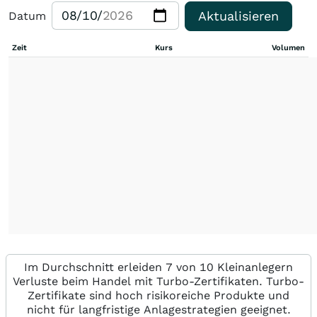
Aktualisieren
Datum
Zeit
Kurs
Volumen
Im Durchschnitt erleiden 7 von 10 Kleinanlegern
Verluste beim Handel mit Turbo-Zertifikaten. Turbo-
Zertifikate sind hoch risikoreiche Produkte und
nicht für langfristige Anlagestrategien geeignet.