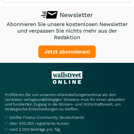
Newsletter
Abonnieren Sie unsere kostenlosen Newsletter
und verpassen Sie nichts mehr aus der
Redaktion
Jetzt abonnieren!
Profitieren Sie von unserem Alleinstellungsmerkmal als den
zentralen verlagsunabhängigen Wissens-Hub für einen aktuellen
und fundierten Zugang in die Börsen- und Wirtschaftswelt, um
strategische Entscheidungen zu treffen.
✅ Größte Finanz-Community Deutschlands
✅ über 550.000 registrierte Nutzer
✅ rund 2.000 Beiträge pro Tag