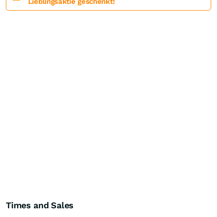
Lieblingsaktie geschenkt!
Times and Sales