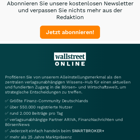
Abonnieren Sie unsere kostenlosen Newsletter
und verpassen Sie nichts mehr aus der
Redaktion
Jetzt abonnieren!
Profitieren Sie von unserem Alleinstellungsmerkmal als den
zentralen verlagsunabhängigen Wissens-Hub für einen aktuellen
und fundierten Zugang in die Börsen- und Wirtschaftswelt, um
strategische Entscheidungen zu treffen.
✅ Größte Finanz-Community Deutschlands
✅ über 550.000 registrierte Nutzer
✅ rund 2.000 Beiträge pro Tag
✅ verlagsunabhängige Partner ARIVA, FinanzNachrichten und
BörsenNews
✅ Jederzeit einfach handeln beim
SMARTBROKER+
✅ mehr als 25 Jahre Marktpräsenz