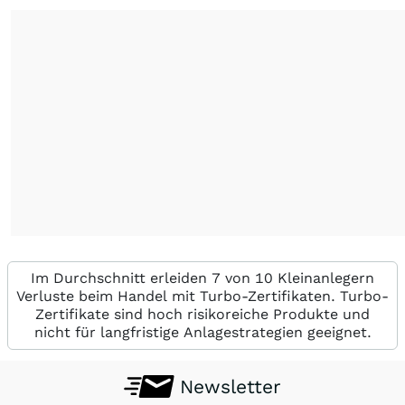
Im Durchschnitt erleiden 7 von 10 Kleinanlegern
Verluste beim Handel mit Turbo-Zertifikaten. Turbo-
Zertifikate sind hoch risikoreiche Produkte und
nicht für langfristige Anlagestrategien geeignet.
Newsletter