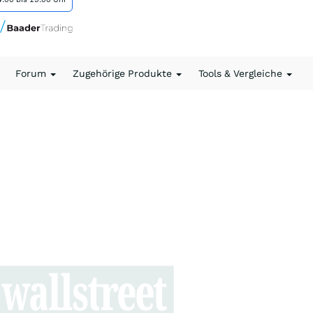
Forum
Zugehörige Produkte
Tools & Vergleiche