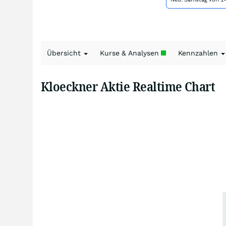
Übersicht
Kurse & Analysen
Kennzahlen
Kloeckner Aktie Realtime Chart