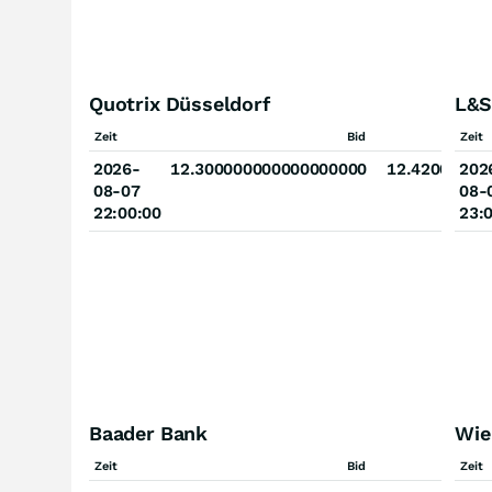
Quotrix Düsseldorf
L&S
Zeit
Bid
Zeit
2026-
12.300000000000000000
12.42000000
202
08-07
08-
22:00:00
23:
Baader Bank
Wie
Zeit
Bid
Zeit