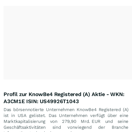
Profil zur KnowBe4 Registered (A) Aktie - WKN:
A3CM1E ISIN: US49926T1043
Das börsennotierte Unternehmen KnowBe4 Registered (A)
ist in USA gelistet. Das Unternehmen verfügt über eine
Marktkapitalisierung von 279,90 Mrd.
EUR
und seine
Geschäftsaktivitäten sind vorwiegend der Branche