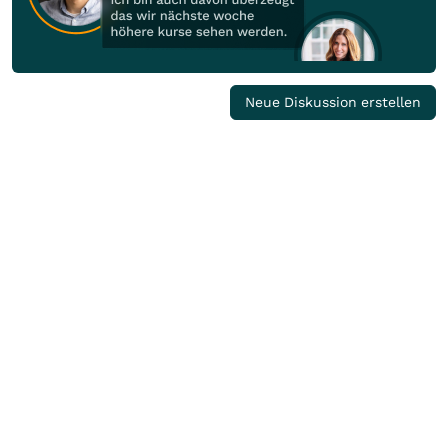
Neue Diskussion erstellen