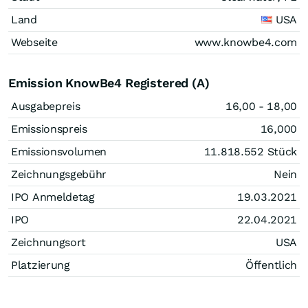
Land
USA
Webseite
www.knowbe4.com
Emission KnowBe4 Registered (A)
Ausgabepreis
16,00 - 18,00
Emissionspreis
16,000
Emissionsvolumen
11.818.552
Stück
Zeichnungsgebühr
Nein
IPO Anmeldetag
19.03.2021
IPO
22.04.2021
Zeichnungsort
USA
Platzierung
Öffentlich