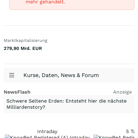
mehr gehandelt.
Marktkapitalisierung
279,90 Mrd.
EUR
Kurse, Daten, News & Forum
NewsFlash
Anzeige
Schwere Seltene Erden: Entsteht hier die nächste
Milliardenstory?
Intraday
5 Ta