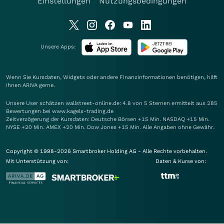
Einstellungen
Nutzungsbedingungen
Unsere Apps:
Wenn Sie Kursdaten, Widgets oder andere Finanzinformationen benötigen, hilft
Ihnen
ARIVA
gerne.
Unsere User schätzen wallstreet-online.de: 4.8 von 5 Sternen ermittelt aus 285
Bewertungen bei www.kagels-trading.de
Zeitverzögerung der Kursdaten: Deutsche Börsen +15 Min. NASDAQ +15 Min.
NYSE +20 Min. AMEX +20 Min. Dow Jones +15 Min. Alle Angaben ohne Gewähr.
Copyright © 1998-2026 Smartbroker Holding AG - Alle Rechte vorbehalten.
Mit Unterstützung von:
Daten & Kurse von: