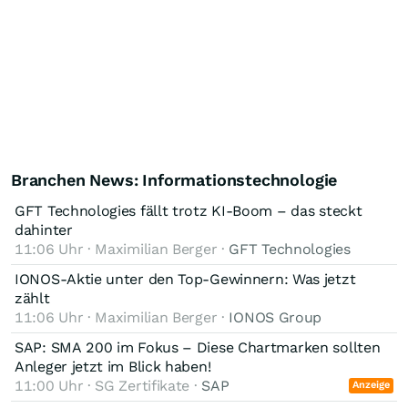
Branchen News: Informationstechnologie
GFT Technologies fällt trotz KI-Boom – das steckt
dahinter
11:06 Uhr · Maximilian Berger ·
GFT Technologies
IONOS-Aktie unter den Top-Gewinnern: Was jetzt
zählt
11:06 Uhr · Maximilian Berger ·
IONOS Group
SAP: SMA 200 im Fokus – Diese Chartmarken sollten
Anleger jetzt im Blick haben!
11:00 Uhr · SG Zertifikate ·
SAP
Anzeige