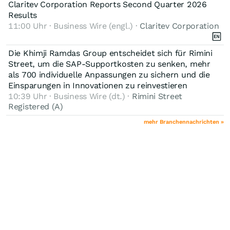
Claritev Corporation Reports Second Quarter 2026
Results
11:00 Uhr · Business Wire (engl.) ·
Claritev Corporation
Die Khimji Ramdas Group entscheidet sich für Rimini
Street, um die SAP-Supportkosten zu senken, mehr
als 700 individuelle Anpassungen zu sichern und die
Einsparungen in Innovationen zu reinvestieren
10:39 Uhr · Business Wire (dt.) ·
Rimini Street
Registered (A)
mehr Branchennachrichten »