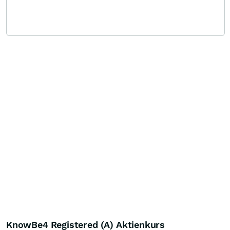
KnowBe4 Registered (A) Aktienkurs