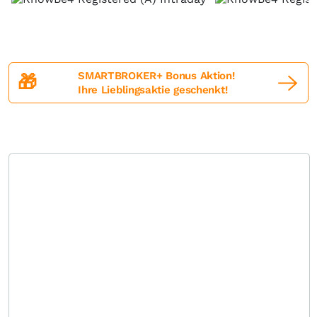
SMARTBROKER+ Bonus Aktion!
🎁
Ihre Lieblingsaktie geschenkt!