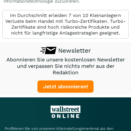
Informationstechnologie zuzuordnen.
Im Durchschnitt erleiden 7 von 10 Kleinanlegern
Verluste beim Handel mit Turbo-Zertifikaten. Turbo-
Zertifikate sind hoch risikoreiche Produkte und
nicht für langfristige Anlagestrategien geeignet.
Newsletter
Abonnieren Sie unsere kostenlosen Newsletter
und verpassen Sie nichts mehr aus der
Redaktion
Jetzt abonnieren!
Profitieren Sie von unserem Alleinstellungsmerkmal als den