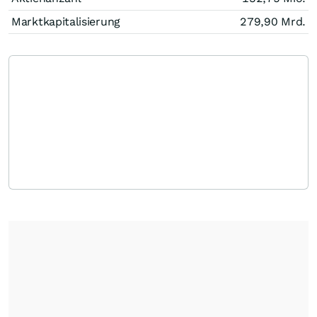
Marktkapitalisierung
279,90 Mrd.